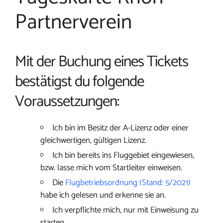
Partnerverein
Mit der Buchung eines Tickets
bestätigst du folgende
Voraussetzungen:
Ich bin im Besitz der A-Lizenz oder einer
gleichwertigen, gültigen Lizenz.
Ich bin bereits ins Fluggebiet eingewiesen,
bzw. lasse mich vom Startleiter einweisen.
Die
Flugbetriebsordnung (Stand: 5/2021)
habe ich gelesen und erkenne sie an.
Ich verpflichte mich, nur mit Einweisung zu
starten.