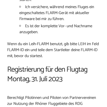
Ich versichere, während meines Fluges ein
eingeschaltetes FLARM-Gerät mit aktueller
Firmware bei mir zu führen.
Es ist der komplette Vor- und Nachname
anzugeben.
Wenn du ein Leih-FLARM benutzt, gib bitte LEIH im Feld
FLARM-ID ein und teile dem Startleiter deine FLARM-ID
mit, bevor du startest.
Registrierung für den Flugtag
Montag, 31. Juli 2023
Berechtigt Pilotinnen und Piloten von Partnervereinen
zur Nutzung der Rhöner Fluggebiete des RDG