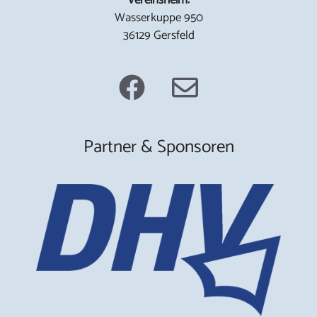
Wasserkuppe 950
36129 Gersfeld
Partner & Sponsoren