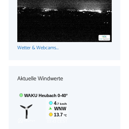
Wetter & Webcams...
Aktuelle Windwerte