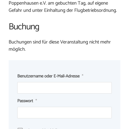
Poppenhausen e.V. am gebuchten Tag, auf eigene
Gefahr und unter Einhaltung der Flugbetriebsordnung.
Buchung
Buchungen sind für diese Veranstaltung nicht mehr
möglich.
Benutzername oder E-Mail-Adresse
*
Passwort
*