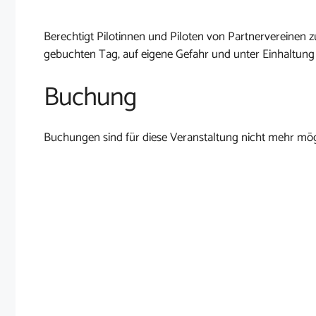
Berechtigt Pilotinnen und Piloten von Partnervereine
gebuchten Tag, auf eigene Gefahr und unter Einhaltung
Buchung
Buchungen sind für diese Veranstaltung nicht mehr mög