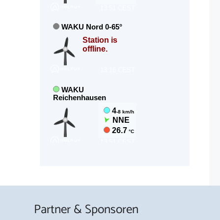
Partner & Sponsoren