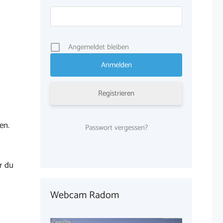
Angemeldet bleiben
Registrieren
en.
Passwort vergessen?
r du
Webcam Radom