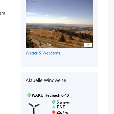
 am
Wetter & Webcams...
Aktuelle Windwerte