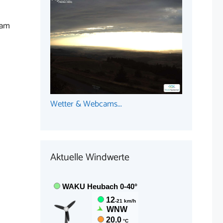
 am
Wetter & Webcams...
Aktuelle Windwerte