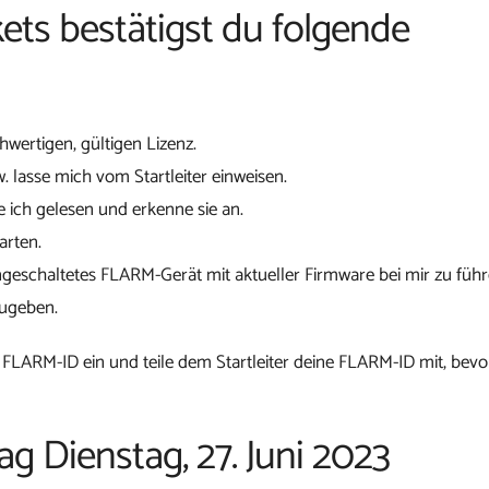
ets bestätigst du folgende
chwertigen, gültigen Lizenz.
w. lasse mich vom Startleiter einweisen.
 ich gelesen und erkenne sie an.
arten.
ngeschaltetes FLARM-Gerät mit aktueller Firmware bei mir zu führ
zugeben.
 FLARM-ID ein und teile dem Startleiter deine FLARM-ID mit, bevo
ag Dienstag, 27. Juni 2023