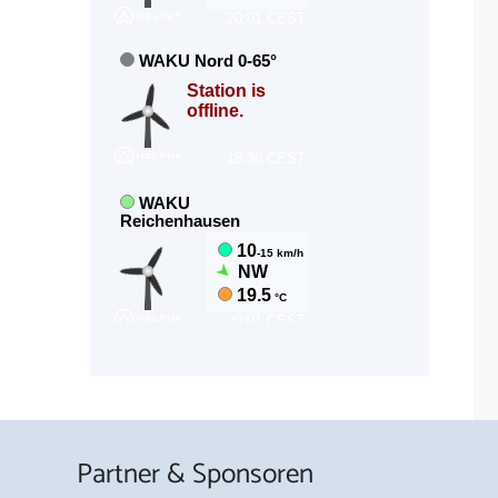
Partner & Sponsoren