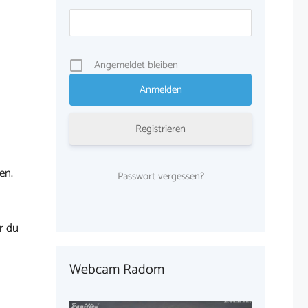
Angemeldet bleiben
Registrieren
en.
Passwort vergessen?
r du
Webcam Radom