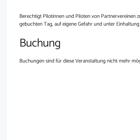
Berechtigt Pilotinnen und Piloten von Partnervereine
gebuchten Tag, auf eigene Gefahr und unter Einhaltung
Buchung
Buchungen sind für diese Veranstaltung nicht mehr mög