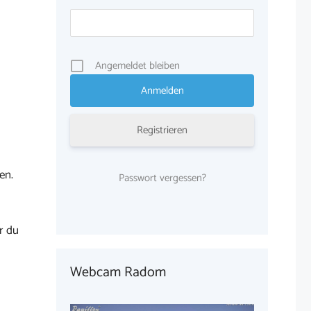
Angemeldet bleiben
Registrieren
en.
Passwort vergessen?
r du
Webcam Radom