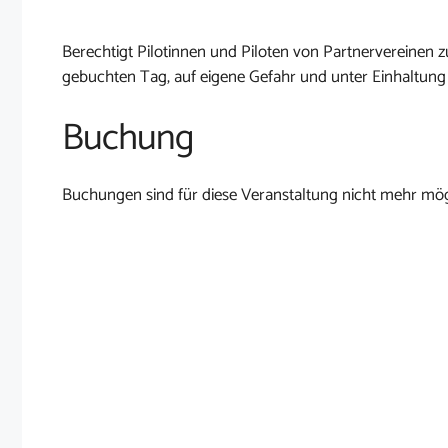
Berechtigt Pilotinnen und Piloten von Partnervereine
gebuchten Tag, auf eigene Gefahr und unter Einhaltung
Buchung
Buchungen sind für diese Veranstaltung nicht mehr mög