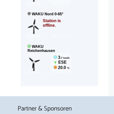
Partner & Sponsoren