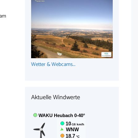
 am
Wetter & Webcams...
Aktuelle Windwerte