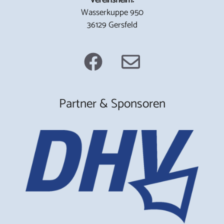
Wasserkuppe 950
36129 Gersfeld
Partner & Sponsoren