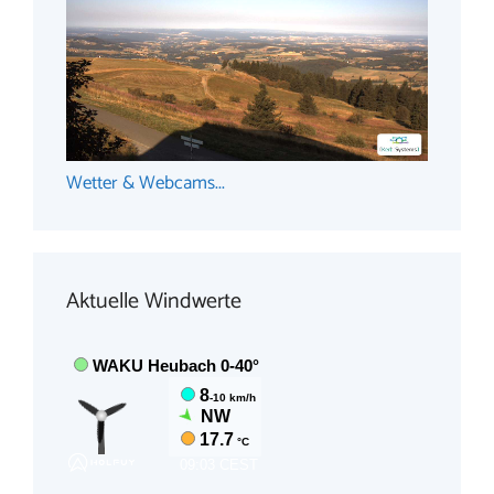
Wetter & Webcams...
Aktuelle Windwerte