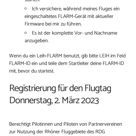
Ich versichere, während meines Fluges ein
eingeschaltetes FLARM-Gerät mit aktueller
Firmware bei mir zu führen.
Es ist der komplette Vor- und Nachname
anzugeben.
Wenn du ein Leih-FLARM benutzt, gib bitte LEIH im Feld
FLARM-ID ein und teile dem Startleiter deine FLARM-ID
mit, bevor du startest.
Registrierung für den Flugtag
Donnerstag, 2. März 2023
Berechtigt Pilotinnen und Piloten von Partnervereinen
zur Nutzung der Rhöner Fluggebiete des RDG