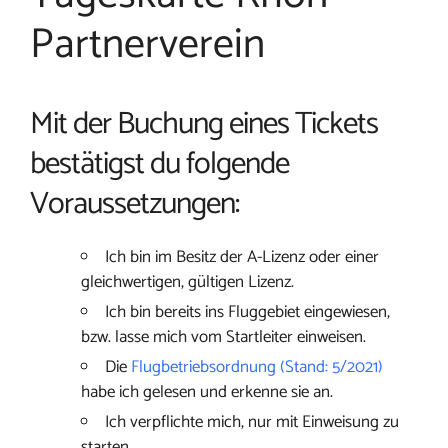
Partnerverein
Mit der Buchung eines Tickets
bestätigst du folgende
Voraussetzungen:
Ich bin im Besitz der A-Lizenz oder einer
gleichwertigen, gültigen Lizenz.
Ich bin bereits ins Fluggebiet eingewiesen,
bzw. lasse mich vom Startleiter einweisen.
Die
Flugbetriebsordnung (Stand: 5/2021)
habe ich gelesen und erkenne sie an.
Ich verpflichte mich, nur mit Einweisung zu
starten.