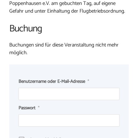
Poppenhausen e.V. am gebuchten Tag, auf eigene
Gefahr und unter Einhaltung der Flugbetriebsordnung.
Buchung
Buchungen sind für diese Veranstaltung nicht mehr
möglich.
Benutzername oder E-Mail-Adresse
*
Passwort
*