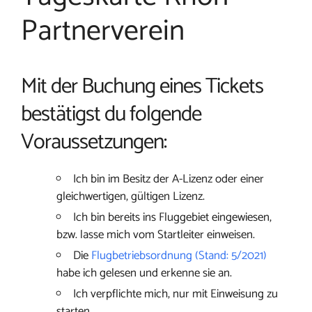
Partnerverein
Mit der Buchung eines Tickets
bestätigst du folgende
Voraussetzungen:
Ich bin im Besitz der A-Lizenz oder einer
gleichwertigen, gültigen Lizenz.
Ich bin bereits ins Fluggebiet eingewiesen,
bzw. lasse mich vom Startleiter einweisen.
Die
Flugbetriebsordnung (Stand: 5/2021)
habe ich gelesen und erkenne sie an.
Ich verpflichte mich, nur mit Einweisung zu
starten.