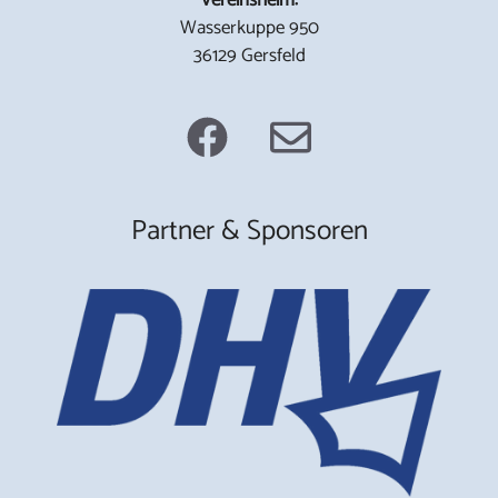
Wasserkuppe 950
36129 Gersfeld
Partner & Sponsoren