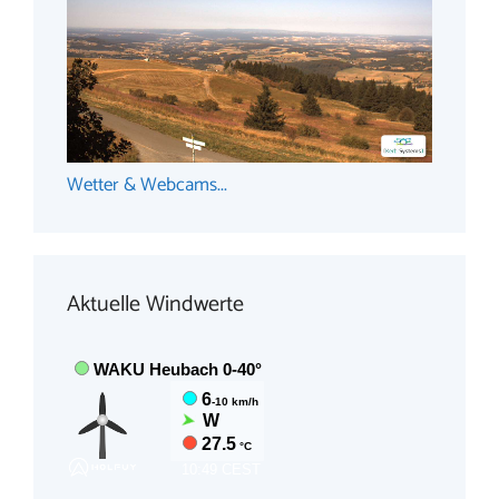
Wetter & Webcams...
Aktuelle Windwerte