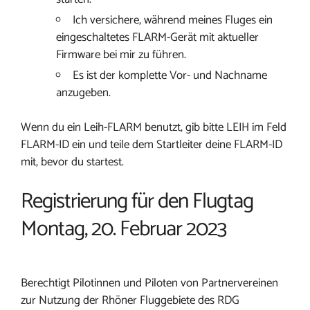
Ich versichere, während meines Fluges ein
eingeschaltetes FLARM-Gerät mit aktueller
Firmware bei mir zu führen.
Es ist der komplette Vor- und Nachname
anzugeben.
Wenn du ein Leih-FLARM benutzt, gib bitte LEIH im Feld
FLARM-ID ein und teile dem Startleiter deine FLARM-ID
mit, bevor du startest.
Registrierung für den Flugtag
Montag, 20. Februar 2023
Berechtigt Pilotinnen und Piloten von Partnervereinen
zur Nutzung der Rhöner Fluggebiete des RDG