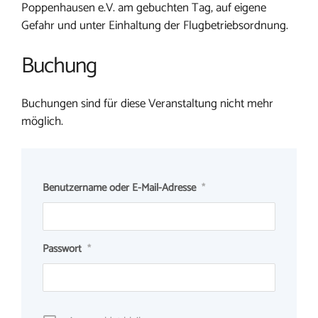
Poppenhausen e.V. am gebuchten Tag, auf eigene
Gefahr und unter Einhaltung der Flugbetriebsordnung.
Buchung
Buchungen sind für diese Veranstaltung nicht mehr
möglich.
Benutzername oder E-Mail-Adresse
*
Passwort
*