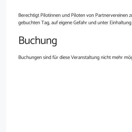
Berechtigt Pilotinnen und Piloten von Partnervereine
gebuchten Tag, auf eigene Gefahr und unter Einhaltung
Buchung
Buchungen sind für diese Veranstaltung nicht mehr mög