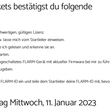
ets bestätigst du folgende
chwertigen, gültigen Lizenz.
w. lasse mich vom Startleiter einweisen.
 ich gelesen und erkenne sie an.
arten.
ngeschaltetes FLARM-Gerät mit aktueller Firmware bei mir zu führ
zugeben.
 FLARM-ID ein und teile dem Startleiter deine FLARM-ID mit, bevo
ag Mittwoch, 11. Januar 2023