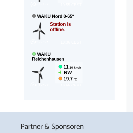
Partner & Sponsoren