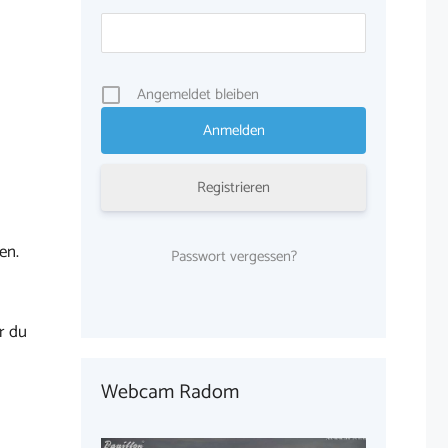
Angemeldet bleiben
Registrieren
en.
Passwort vergessen?
r du
Webcam Radom