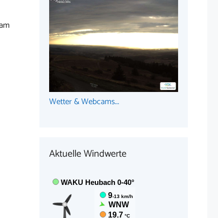
 am
Wetter & Webcams...
Aktuelle Windwerte