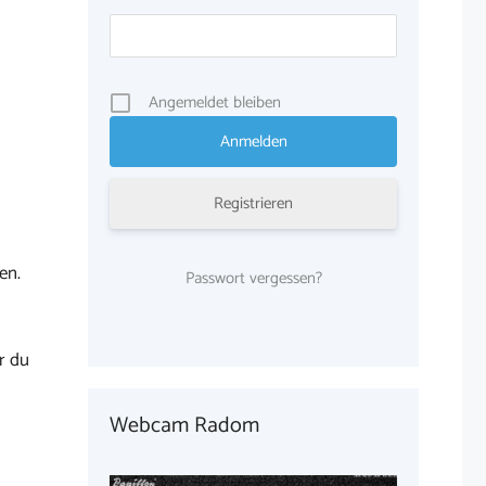
Angemeldet bleiben
Registrieren
en.
Passwort vergessen?
r du
Webcam Radom