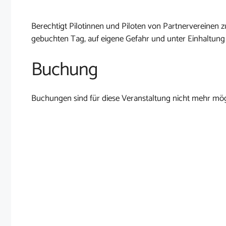
Berechtigt Pilotinnen und Piloten von Partnervereine
gebuchten Tag, auf eigene Gefahr und unter Einhaltung
Buchung
Buchungen sind für diese Veranstaltung nicht mehr mög