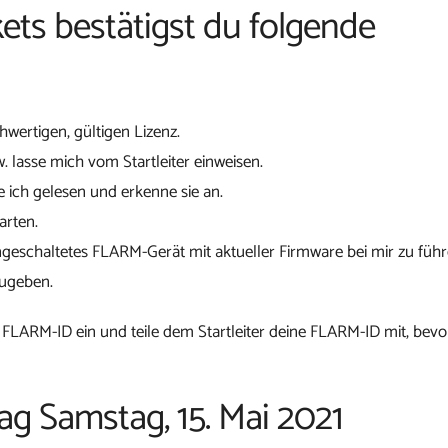
ets bestätigst du folgende
chwertigen, gültigen Lizenz.
w. lasse mich vom Startleiter einweisen.
 ich gelesen und erkenne sie an.
arten.
ngeschaltetes FLARM-Gerät mit aktueller Firmware bei mir zu führ
zugeben.
 FLARM-ID ein und teile dem Startleiter deine FLARM-ID mit, bevo
ag Samstag, 15. Mai 2021