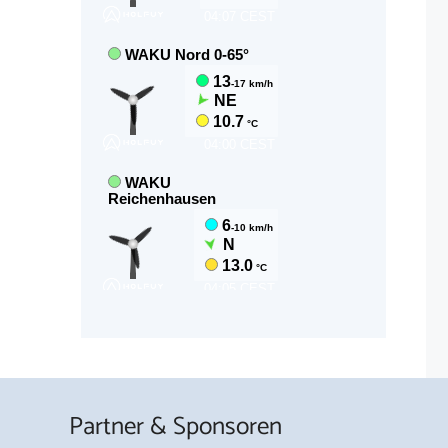
Partner & Sponsoren