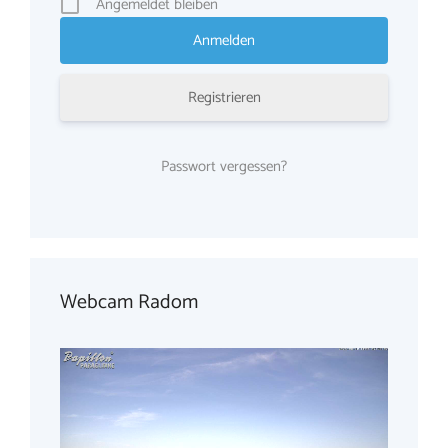
Angemeldet bleiben
Registrieren
Passwort vergessen?
Webcam Radom