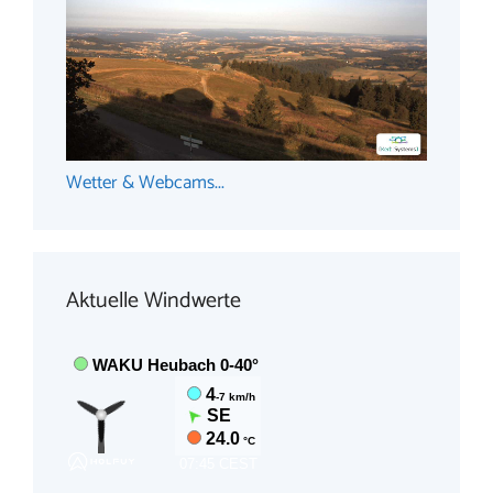
Wetter & Webcams...
Aktuelle Windwerte