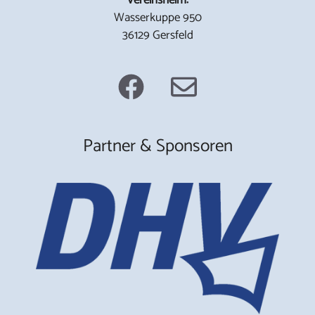
Wasserkuppe 950
36129 Gersfeld
Partner & Sponsoren