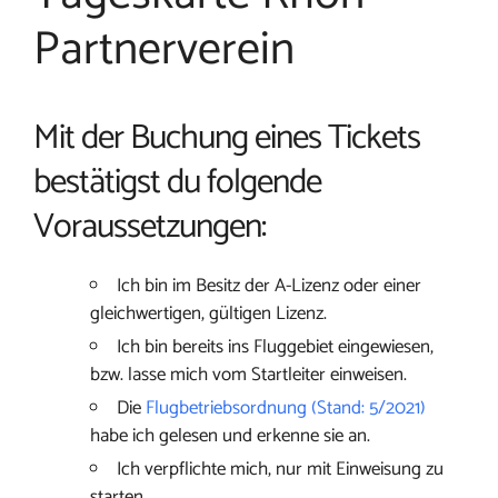
Partnerverein
Mit der Buchung eines Tickets
bestätigst du folgende
Voraussetzungen:
Ich bin im Besitz der A-Lizenz oder einer
gleichwertigen, gültigen Lizenz.
Ich bin bereits ins Fluggebiet eingewiesen,
bzw. lasse mich vom Startleiter einweisen.
Die
Flugbetriebsordnung (Stand: 5/2021)
habe ich gelesen und erkenne sie an.
Ich verpflichte mich, nur mit Einweisung zu
starten.