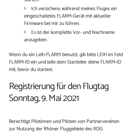
Ich versichere, während meines Fluges ein
eingeschaltetes FLARM-Gerät mit aktueller
Firmware bei mir zu führen.
Es ist der komplette Vor- und Nachname
anzugeben.
Wenn du ein Leih-FLARM benutzt, gib bitte LEIH im Feld
FLARM-ID ein und teile dem Startleiter deine FLARM-ID
mit, bevor du startest.
Registrierung für den Flugtag
Sonntag, 9. Mai 2021
Berechtigt Pilotinnen und Piloten von Partnervereinen
zur Nutzung der Rhöner Fluggebiete des RDG