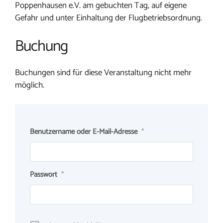
Poppenhausen e.V. am gebuchten Tag, auf eigene
Gefahr und unter Einhaltung der Flugbetriebsordnung.
Buchung
Buchungen sind für diese Veranstaltung nicht mehr
möglich.
Benutzername oder E-Mail-Adresse
*
Passwort
*