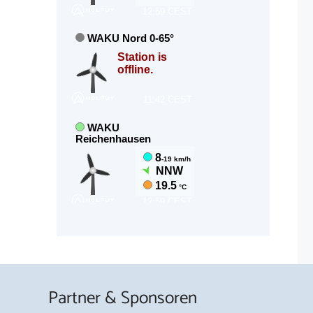
Partner & Sponsoren