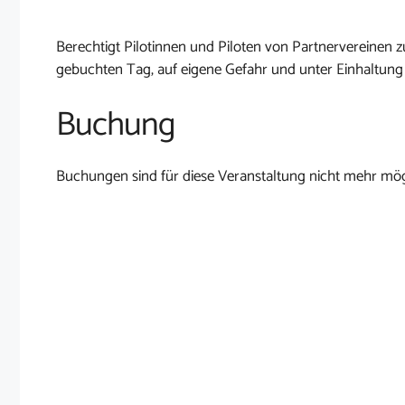
Berechtigt Pilotinnen und Piloten von Partnervereine
gebuchten Tag, auf eigene Gefahr und unter Einhaltung
Buchung
Buchungen sind für diese Veranstaltung nicht mehr mög