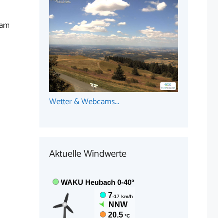
 am
Wetter & Webcams...
Aktuelle Windwerte