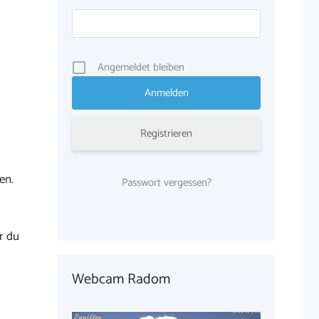
Angemeldet bleiben
Registrieren
en.
Passwort vergessen?
r du
Webcam Radom