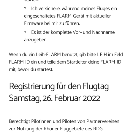
Ich versichere, während meines Fluges ein
eingeschaltetes FLARM-Gerät mit aktueller
Firmware bei mir zu führen.
Es ist der komplette Vor- und Nachname
anzugeben.
Wenn du ein Leih-FLARM benutzt, gib bitte LEIH im Feld
FLARM-ID ein und teile dem Startleiter deine FLARM-ID
mit, bevor du startest.
Registrierung für den Flugtag
Samstag, 26. Februar 2022
Berechtigt Pilotinnen und Piloten von Partnervereinen
zur Nutzung der Rhöner Fluggebiete des RDG