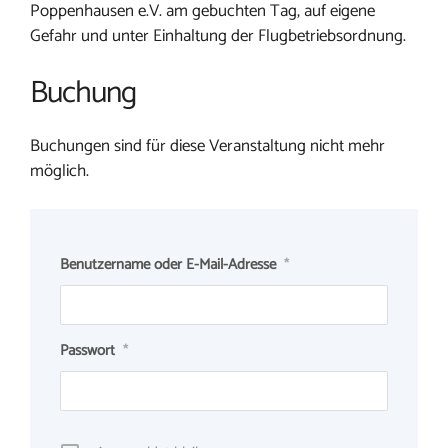
Poppenhausen e.V. am gebuchten Tag, auf eigene
Gefahr und unter Einhaltung der Flugbetriebsordnung.
Buchung
Buchungen sind für diese Veranstaltung nicht mehr
möglich.
Benutzername oder E-Mail-Adresse
*
Passwort
*