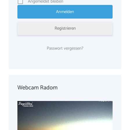
Angemeldet bleiben
Registrieren
Passwort vergessen?
Webcam Radom