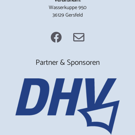
Wasserkuppe 950
36129 Gersfeld
Partner & Sponsoren