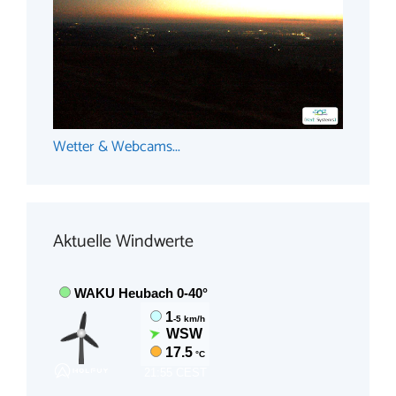
Wetter & Webcams...
Aktuelle Windwerte