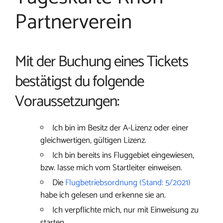
Partnerverein
Mit der Buchung eines Tickets
bestätigst du folgende
Voraussetzungen:
Ich bin im Besitz der A-Lizenz oder einer
gleichwertigen, gültigen Lizenz.
Ich bin bereits ins Fluggebiet eingewiesen,
bzw. lasse mich vom Startleiter einweisen.
Die
Flugbetriebsordnung (Stand: 5/2021)
habe ich gelesen und erkenne sie an.
Ich verpflichte mich, nur mit Einweisung zu
starten.