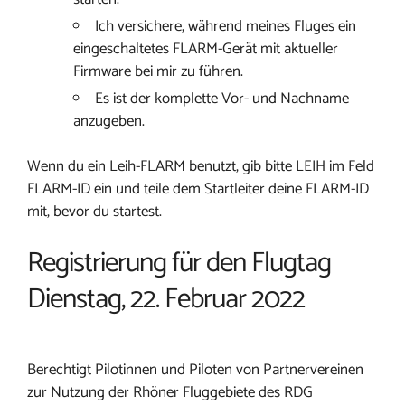
Ich versichere, während meines Fluges ein
eingeschaltetes FLARM-Gerät mit aktueller
Firmware bei mir zu führen.
Es ist der komplette Vor- und Nachname
anzugeben.
Wenn du ein Leih-FLARM benutzt, gib bitte LEIH im Feld
FLARM-ID ein und teile dem Startleiter deine FLARM-ID
mit, bevor du startest.
Registrierung für den Flugtag
Dienstag, 22. Februar 2022
Berechtigt Pilotinnen und Piloten von Partnervereinen
zur Nutzung der Rhöner Fluggebiete des RDG