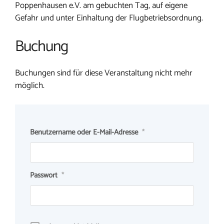
Poppenhausen e.V. am gebuchten Tag, auf eigene
Gefahr und unter Einhaltung der Flugbetriebsordnung.
Buchung
Buchungen sind für diese Veranstaltung nicht mehr
möglich.
Benutzername oder E-Mail-Adresse
*
Passwort
*