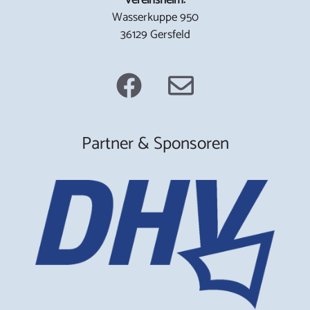
Wasserkuppe 950
36129 Gersfeld
Partner & Sponsoren