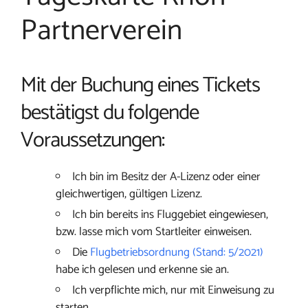
Partnerverein
Mit der Buchung eines Tickets
bestätigst du folgende
Voraussetzungen:
Ich bin im Besitz der A-Lizenz oder einer
gleichwertigen, gültigen Lizenz.
Ich bin bereits ins Fluggebiet eingewiesen,
bzw. lasse mich vom Startleiter einweisen.
Die
Flugbetriebsordnung (Stand: 5/2021)
habe ich gelesen und erkenne sie an.
Ich verpflichte mich, nur mit Einweisung zu
starten.