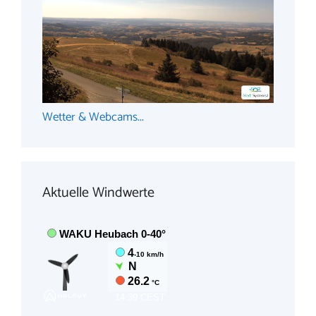
Wetter & Webcams...
Aktuelle Windwerte