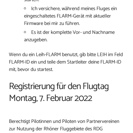
Ich versichere, während meines Fluges ein
eingeschaltetes FLARM-Gerät mit aktueller
Firmware bei mir zu führen.
Es ist der komplette Vor- und Nachname
anzugeben.
Wenn du ein Leih-FLARM benutzt, gib bitte LEIH im Feld
FLARM-ID ein und teile dem Startleiter deine FLARM-ID
mit, bevor du startest.
Registrierung für den Flugtag
Montag, 7. Februar 2022
Berechtigt Pilotinnen und Piloten von Partnervereinen
zur Nutzung der Rhöner Fluggebiete des RDG