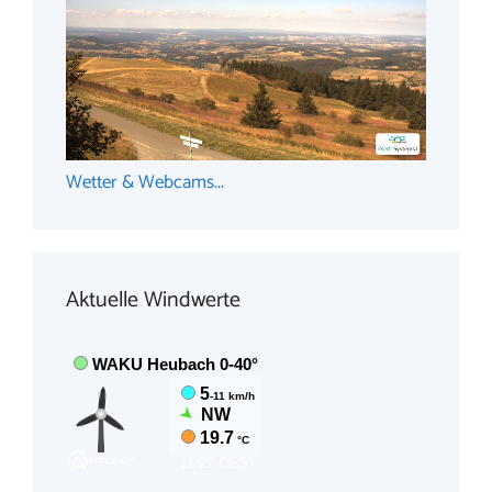
Wetter & Webcams...
Aktuelle Windwerte