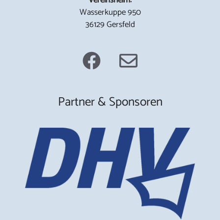
Wasserkuppe 950
36129 Gersfeld
Partner & Sponsoren