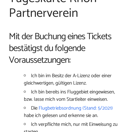
Partnerverein
Mit der Buchung eines Tickets
bestätigst du folgende
Voraussetzungen:
Ich bin im Besitz der A-Lizenz oder einer
gleichwertigen, gültigen Lizenz.
Ich bin bereits ins Fluggebiet eingewiesen,
bzw. lasse mich vom Startleiter einweisen.
Die
Flugbetriebsordnung (Stand: 5/2021)
habe ich gelesen und erkenne sie an.
Ich verpflichte mich, nur mit Einweisung zu
starten.