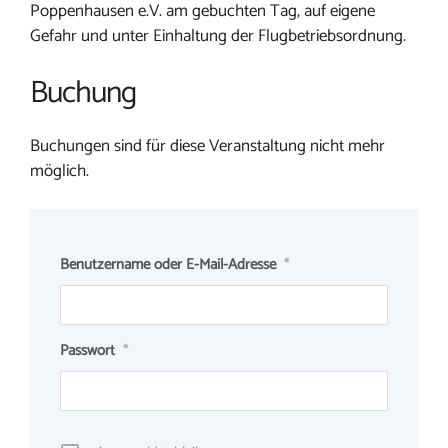
Poppenhausen e.V. am gebuchten Tag, auf eigene
Gefahr und unter Einhaltung der Flugbetriebsordnung.
Buchung
Buchungen sind für diese Veranstaltung nicht mehr
möglich.
Benutzername oder E-Mail-Adresse
*
Passwort
*