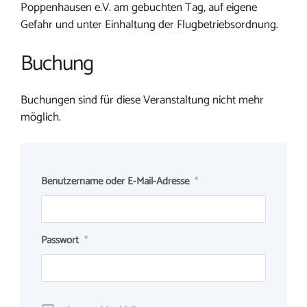
Poppenhausen e.V. am gebuchten Tag, auf eigene
Gefahr und unter Einhaltung der Flugbetriebsordnung.
Buchung
Buchungen sind für diese Veranstaltung nicht mehr
möglich.
Benutzername oder E-Mail-Adresse
*
Passwort
*