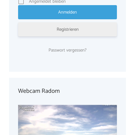
Angemeldet bleiben
Registrieren
Passwort vergessen?
Webcam Radom