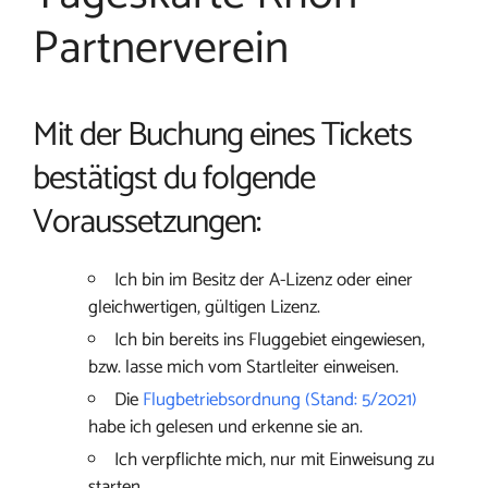
Partnerverein
Mit der Buchung eines Tickets
bestätigst du folgende
Voraussetzungen:
Ich bin im Besitz der A-Lizenz oder einer
gleichwertigen, gültigen Lizenz.
Ich bin bereits ins Fluggebiet eingewiesen,
bzw. lasse mich vom Startleiter einweisen.
Die
Flugbetriebsordnung (Stand: 5/2021)
habe ich gelesen und erkenne sie an.
Ich verpflichte mich, nur mit Einweisung zu
starten.