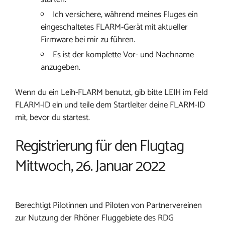
Ich versichere, während meines Fluges ein
eingeschaltetes FLARM-Gerät mit aktueller
Firmware bei mir zu führen.
Es ist der komplette Vor- und Nachname
anzugeben.
Wenn du ein Leih-FLARM benutzt, gib bitte LEIH im Feld
FLARM-ID ein und teile dem Startleiter deine FLARM-ID
mit, bevor du startest.
Registrierung für den Flugtag
Mittwoch, 26. Januar 2022
Berechtigt Pilotinnen und Piloten von Partnervereinen
zur Nutzung der Rhöner Fluggebiete des RDG