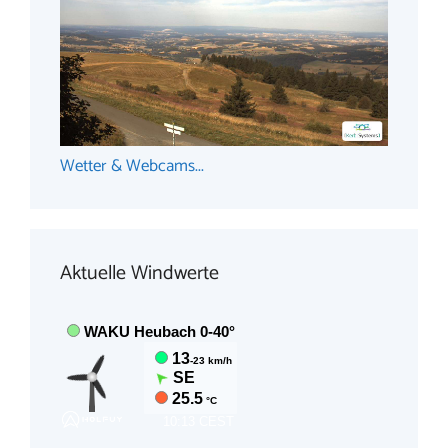
Wetter & Webcams...
Aktuelle Windwerte