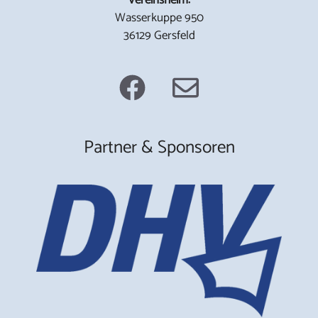
Wasserkuppe 950
36129 Gersfeld
Partner & Sponsoren