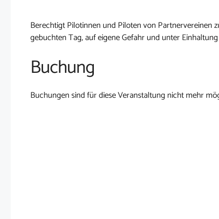
Berechtigt Pilotinnen und Piloten von Partnervereine
gebuchten Tag, auf eigene Gefahr und unter Einhaltung
Buchung
Buchungen sind für diese Veranstaltung nicht mehr mög