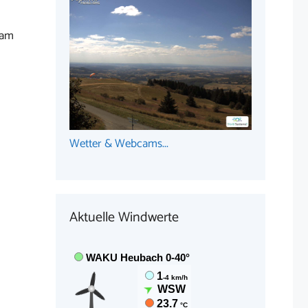
 am
Wetter & Webcams...
Aktuelle Windwerte