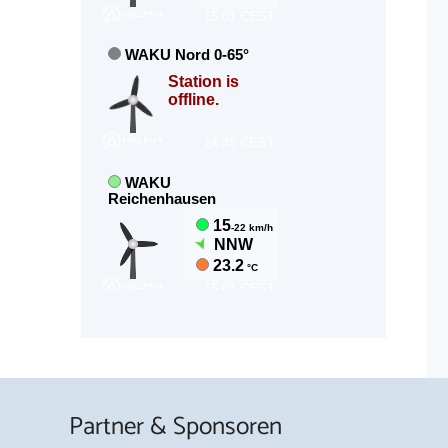
Partner & Sponsoren