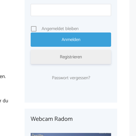
Angemeldet bleiben
Registrieren
en.
Passwort vergessen?
r du
Webcam Radom