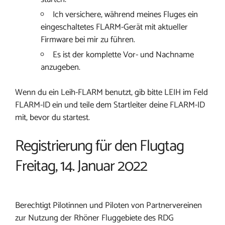
Ich versichere, während meines Fluges ein
eingeschaltetes FLARM-Gerät mit aktueller
Firmware bei mir zu führen.
Es ist der komplette Vor- und Nachname
anzugeben.
Wenn du ein Leih-FLARM benutzt, gib bitte LEIH im Feld
FLARM-ID ein und teile dem Startleiter deine FLARM-ID
mit, bevor du startest.
Registrierung für den Flugtag
Freitag, 14. Januar 2022
Berechtigt Pilotinnen und Piloten von Partnervereinen
zur Nutzung der Rhöner Fluggebiete des RDG