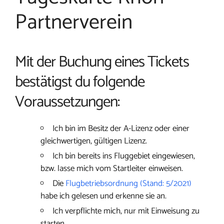
Partnerverein
Mit der Buchung eines Tickets
bestätigst du folgende
Voraussetzungen:
Ich bin im Besitz der A-Lizenz oder einer
gleichwertigen, gültigen Lizenz.
Ich bin bereits ins Fluggebiet eingewiesen,
bzw. lasse mich vom Startleiter einweisen.
Die
Flugbetriebsordnung (Stand: 5/2021)
habe ich gelesen und erkenne sie an.
Ich verpflichte mich, nur mit Einweisung zu
starten.