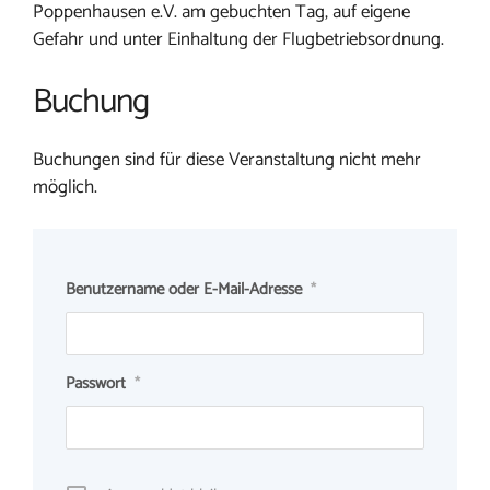
Poppenhausen e.V. am gebuchten Tag, auf eigene
Gefahr und unter Einhaltung der Flugbetriebsordnung.
Buchung
Buchungen sind für diese Veranstaltung nicht mehr
möglich.
Benutzername oder E-Mail-Adresse
*
Passwort
*