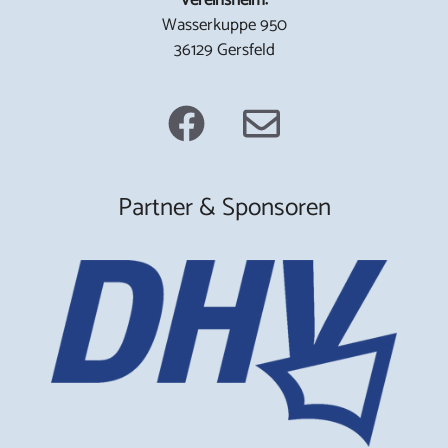
Wasserkuppe 950
36129 Gersfeld
Partner & Sponsoren