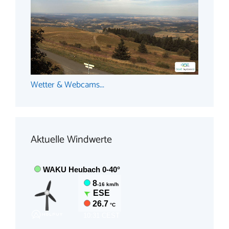
Wetter & Webcams...
Aktuelle Windwerte