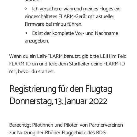
Ich versichere, während meines Fluges ein
eingeschaltetes FLARM-Gerät mit aktueller
Firmware bei mir zu führen.
Es ist der komplette Vor- und Nachname
anzugeben.
Wenn du ein Leih-FLARM benutzt, gib bitte LEIH im Feld
FLARM-ID ein und teile dem Startleiter deine FLARM-ID
mit, bevor du startest.
Registrierung für den Flugtag
Donnerstag, 13. Januar 2022
Berechtigt Pilotinnen und Piloten von Partnervereinen
zur Nutzung der Rhöner Fluggebiete des RDG