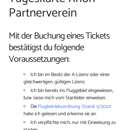
Partnerverein
Mit der Buchung eines Tickets
bestätigst du folgende
Voraussetzungen:
Ich bin im Besitz der A-Lizenz oder einer
gleichwertigen, gültigen Lizenz.
Ich bin bereits ins Fluggebiet eingewiesen,
bzw. lasse mich vom Startleiter einweisen.
Die
Flugbetriebsordnung (Stand: 5/2021)
habe ich gelesen und erkenne sie an.
Ich verpflichte mich, nur mit Einweisung zu
starten.