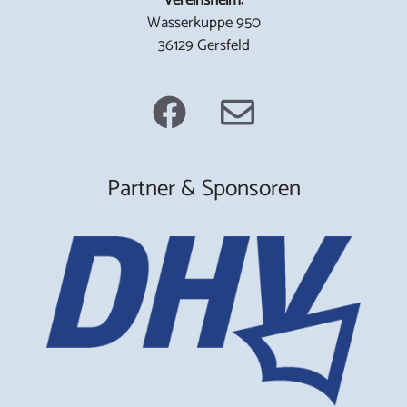
Wasserkuppe 950
36129 Gersfeld
Partner & Sponsoren