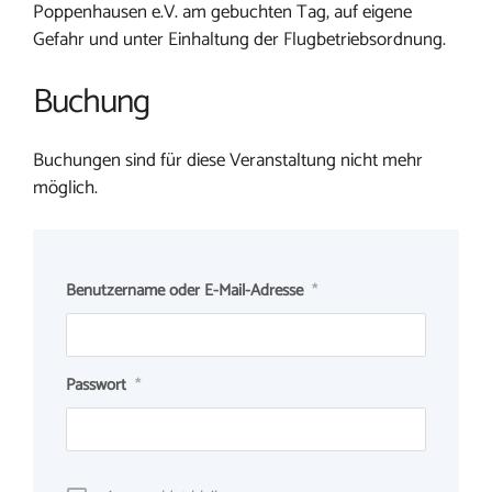
Poppenhausen e.V. am gebuchten Tag, auf eigene
Gefahr und unter Einhaltung der Flugbetriebsordnung.
Buchung
Buchungen sind für diese Veranstaltung nicht mehr
möglich.
Benutzername oder E-Mail-Adresse
*
Passwort
*