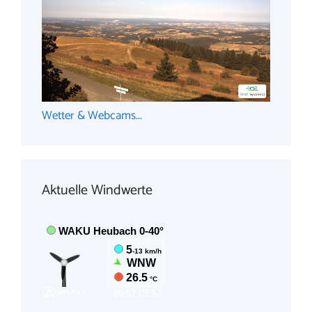
Wetter & Webcams...
Aktuelle Windwerte