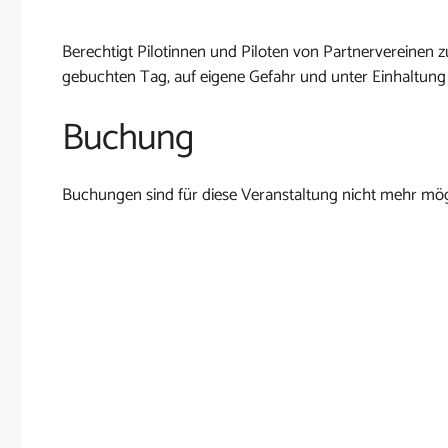
Berechtigt Pilotinnen und Piloten von Partnervereine
gebuchten Tag, auf eigene Gefahr und unter Einhaltung
Buchung
Buchungen sind für diese Veranstaltung nicht mehr mög