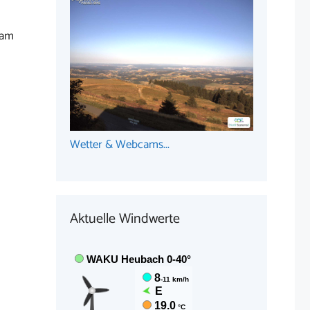
 am
Wetter & Webcams...
Aktuelle Windwerte