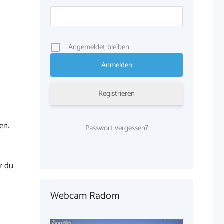
Angemeldet bleiben
Registrieren
en.
Passwort vergessen?
r du
Webcam Radom