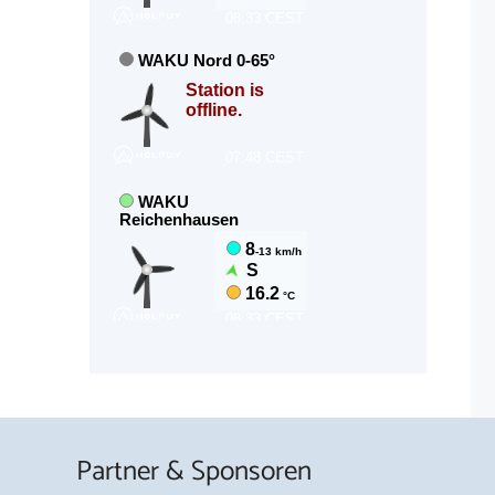
Partner & Sponsoren