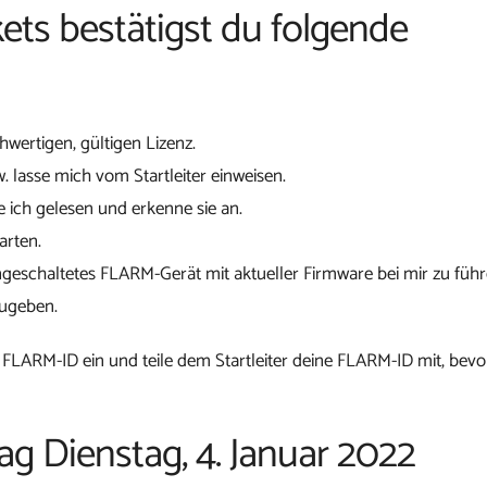
ets bestätigst du folgende
chwertigen, gültigen Lizenz.
w. lasse mich vom Startleiter einweisen.
 ich gelesen und erkenne sie an.
arten.
ngeschaltetes FLARM-Gerät mit aktueller Firmware bei mir zu führ
zugeben.
 FLARM-ID ein und teile dem Startleiter deine FLARM-ID mit, bevo
ag Dienstag, 4. Januar 2022