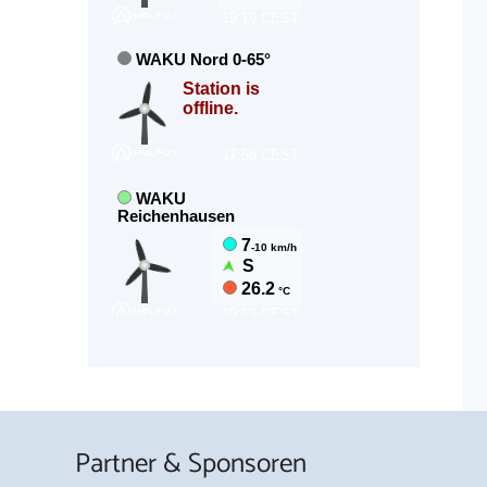
Partner & Sponsoren