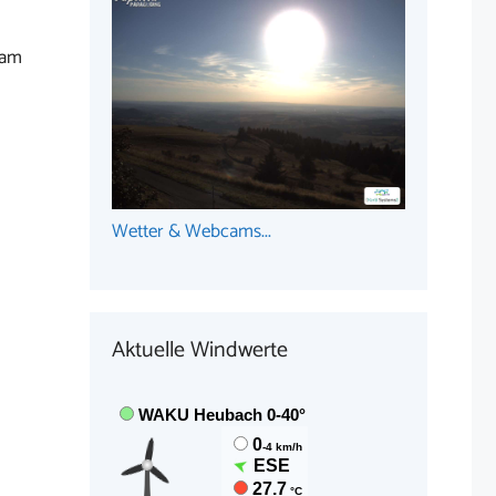
 am
Wetter & Webcams...
Aktuelle Windwerte