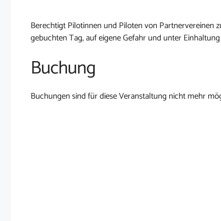
Berechtigt Pilotinnen und Piloten von Partnervereine
gebuchten Tag, auf eigene Gefahr und unter Einhaltung
Buchung
Buchungen sind für diese Veranstaltung nicht mehr mög