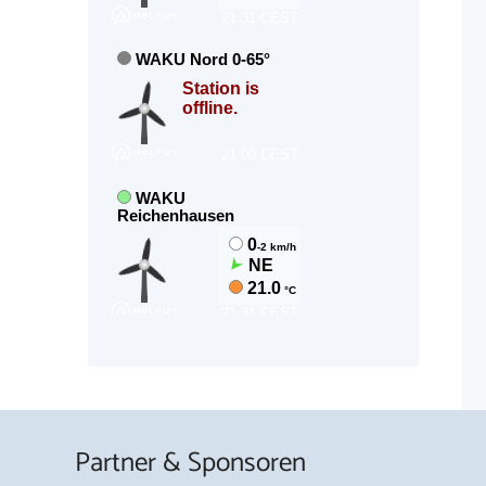
Partner & Sponsoren