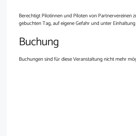
Berechtigt Pilotinnen und Piloten von Partnervereine
gebuchten Tag, auf eigene Gefahr und unter Einhaltung
Buchung
Buchungen sind für diese Veranstaltung nicht mehr mög