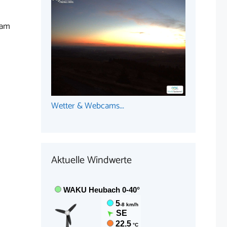
 am
Wetter & Webcams...
Aktuelle Windwerte