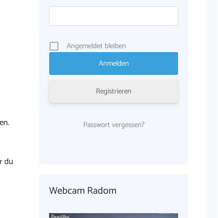
Angemeldet bleiben
Registrieren
en.
Passwort vergessen?
r du
Webcam Radom