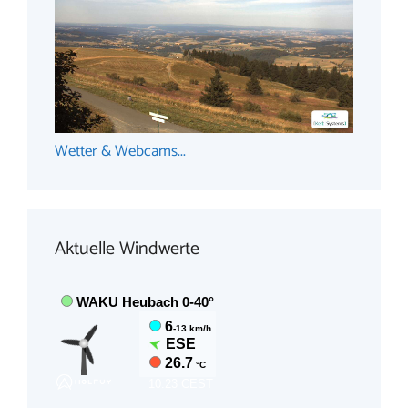
Wetter & Webcams...
Aktuelle Windwerte