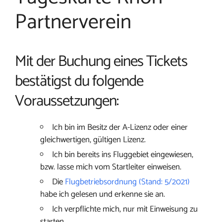
Partnerverein
Mit der Buchung eines Tickets
bestätigst du folgende
Voraussetzungen:
Ich bin im Besitz der A-Lizenz oder einer
gleichwertigen, gültigen Lizenz.
Ich bin bereits ins Fluggebiet eingewiesen,
bzw. lasse mich vom Startleiter einweisen.
Die
Flugbetriebsordnung (Stand: 5/2021)
habe ich gelesen und erkenne sie an.
Ich verpflichte mich, nur mit Einweisung zu
starten.