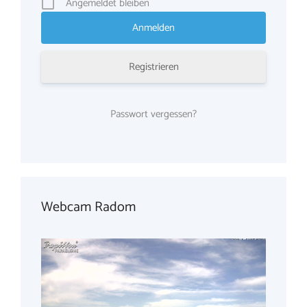
Angemeldet bleiben
Registrieren
Passwort vergessen?
Webcam Radom