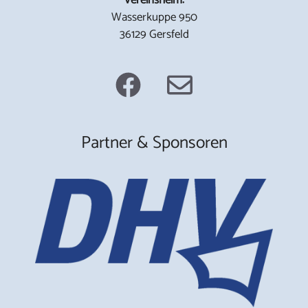
Wasserkuppe 950
36129 Gersfeld
Partner & Sponsoren