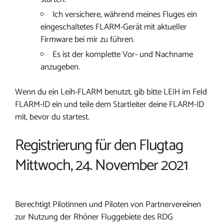
Ich versichere, während meines Fluges ein
eingeschaltetes FLARM-Gerät mit aktueller
Firmware bei mir zu führen.
Es ist der komplette Vor- und Nachname
anzugeben.
Wenn du ein Leih-FLARM benutzt, gib bitte LEIH im Feld
FLARM-ID ein und teile dem Startleiter deine FLARM-ID
mit, bevor du startest.
Registrierung für den Flugtag
Mittwoch, 24. November 2021
Berechtigt Pilotinnen und Piloten von Partnervereinen
zur Nutzung der Rhöner Fluggebiete des RDG