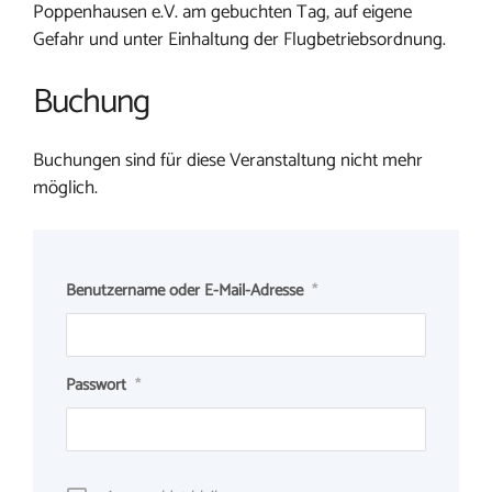
Poppenhausen e.V. am gebuchten Tag, auf eigene
Gefahr und unter Einhaltung der Flugbetriebsordnung.
Buchung
Buchungen sind für diese Veranstaltung nicht mehr
möglich.
Benutzername oder E-Mail-Adresse
*
Passwort
*