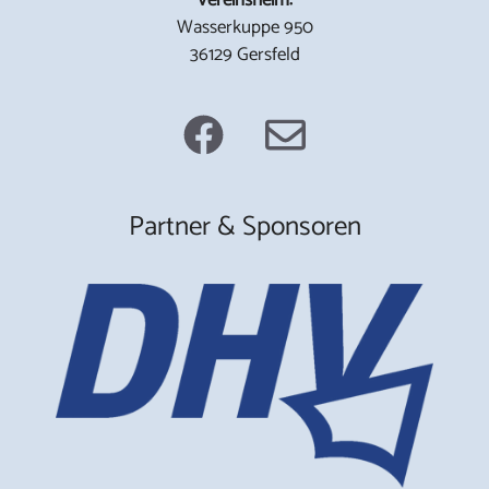
Wasserkuppe 950
36129 Gersfeld
Partner & Sponsoren