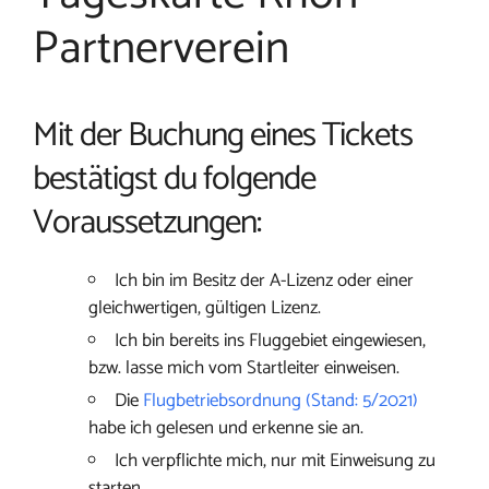
Partnerverein
Mit der Buchung eines Tickets
bestätigst du folgende
Voraussetzungen:
Ich bin im Besitz der A-Lizenz oder einer
gleichwertigen, gültigen Lizenz.
Ich bin bereits ins Fluggebiet eingewiesen,
bzw. lasse mich vom Startleiter einweisen.
Die
Flugbetriebsordnung (Stand: 5/2021)
habe ich gelesen und erkenne sie an.
Ich verpflichte mich, nur mit Einweisung zu
starten.