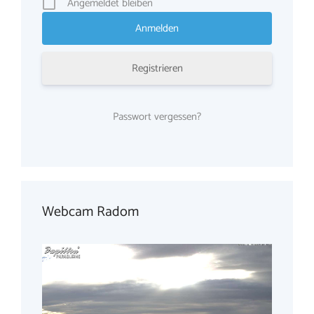
Angemeldet bleiben
Registrieren
Passwort vergessen?
Webcam Radom