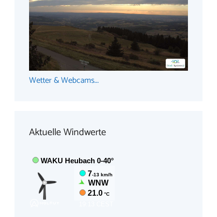
Wetter & Webcams...
Aktuelle Windwerte