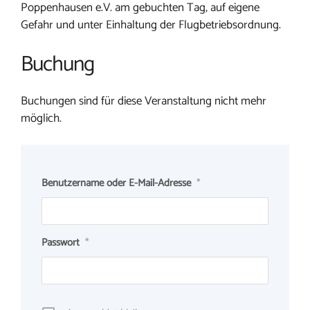
Poppenhausen e.V. am gebuchten Tag, auf eigene
Gefahr und unter Einhaltung der Flugbetriebsordnung.
Buchung
Buchungen sind für diese Veranstaltung nicht mehr
möglich.
Benutzername oder E-Mail-Adresse
*
Passwort
*