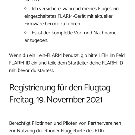
Ich versichere, während meines Fluges ein
eingeschaltetes FLARM-Gerät mit aktueller
Firmware bei mir zu führen.
Es ist der komplette Vor- und Nachname
anzugeben.
Wenn du ein Leih-FLARM benutzt, gib bitte LEIH im Feld
FLARM-ID ein und teile dem Startleiter deine FLARM-ID
mit, bevor du startest.
Registrierung für den Flugtag
Freitag, 19. November 2021
Berechtigt Pilotinnen und Piloten von Partnervereinen
zur Nutzung der Rhöner Fluggebiete des RDG