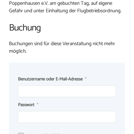
Poppenhausen e.V. am gebuchten Tag, auf eigene
Gefahr und unter Einhaltung der Flugbetriebsordnung.
Buchung
Buchungen sind für diese Veranstaltung nicht mehr
möglich.
Benutzername oder E-Mail-Adresse
*
Passwort
*