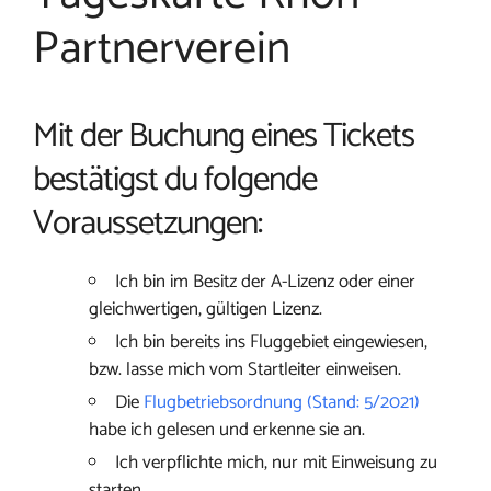
Partnerverein
Mit der Buchung eines Tickets
bestätigst du folgende
Voraussetzungen:
Ich bin im Besitz der A-Lizenz oder einer
gleichwertigen, gültigen Lizenz.
Ich bin bereits ins Fluggebiet eingewiesen,
bzw. lasse mich vom Startleiter einweisen.
Die
Flugbetriebsordnung (Stand: 5/2021)
habe ich gelesen und erkenne sie an.
Ich verpflichte mich, nur mit Einweisung zu
starten.