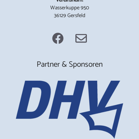
Wasserkuppe 950
36129 Gersfeld
Partner & Sponsoren