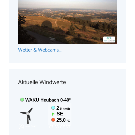
Wetter & Webcams...
Aktuelle Windwerte