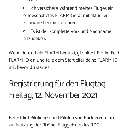
Ich versichere, während meines Fluges ein
eingeschaltetes FLARM-Gerät mit aktueller
Firmware bei mir zu führen.
Es ist der komplette Vor- und Nachname
anzugeben.
Wenn du ein Leih-FLARM benutzt, gib bitte LEIH im Feld
FLARM-ID ein und teile dem Startleiter deine FLARM-ID
mit, bevor du startest.
Registrierung für den Flugtag
Freitag, 12. November 2021
Berechtigt Pilotinnen und Piloten von Partnervereinen
zur Nutzung der Rhöner Fluggebiete des RDG