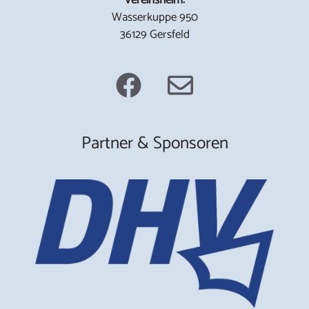
Wasserkuppe 950
36129 Gersfeld
Partner & Sponsoren