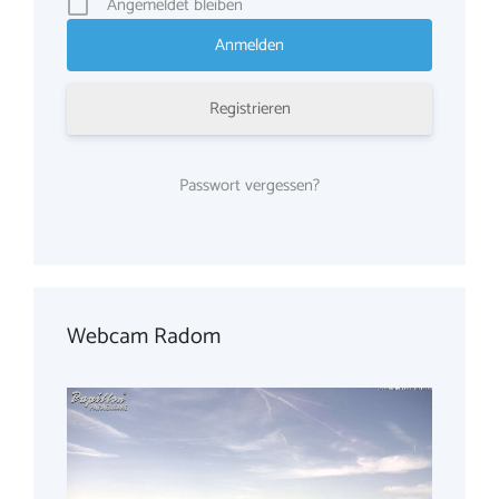
Angemeldet bleiben
Registrieren
Passwort vergessen?
Webcam Radom