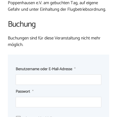
Poppenhausen e.V. am gebuchten Tag, auf eigene
Gefahr und unter Einhaltung der Flugbetriebsordnung.
Buchung
Buchungen sind für diese Veranstaltung nicht mehr
möglich.
Benutzername oder E-Mail-Adresse
*
Passwort
*