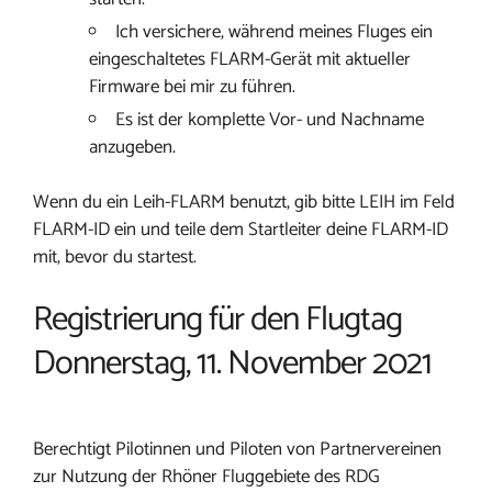
Ich versichere, während meines Fluges ein
eingeschaltetes FLARM-Gerät mit aktueller
Firmware bei mir zu führen.
Es ist der komplette Vor- und Nachname
anzugeben.
Wenn du ein Leih-FLARM benutzt, gib bitte LEIH im Feld
FLARM-ID ein und teile dem Startleiter deine FLARM-ID
mit, bevor du startest.
Registrierung für den Flugtag
Donnerstag, 11. November 2021
Berechtigt Pilotinnen und Piloten von Partnervereinen
zur Nutzung der Rhöner Fluggebiete des RDG