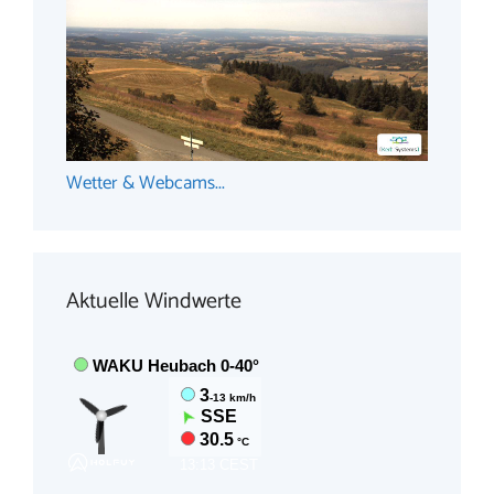
Wetter & Webcams...
Aktuelle Windwerte