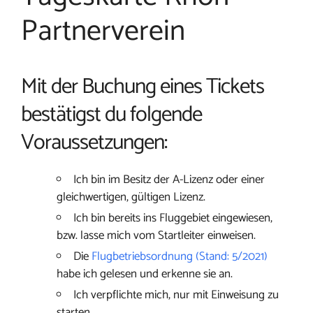
Partnerverein
Mit der Buchung eines Tickets
bestätigst du folgende
Voraussetzungen:
Ich bin im Besitz der A-Lizenz oder einer
gleichwertigen, gültigen Lizenz.
Ich bin bereits ins Fluggebiet eingewiesen,
bzw. lasse mich vom Startleiter einweisen.
Die
Flugbetriebsordnung (Stand: 5/2021)
habe ich gelesen und erkenne sie an.
Ich verpflichte mich, nur mit Einweisung zu
starten.