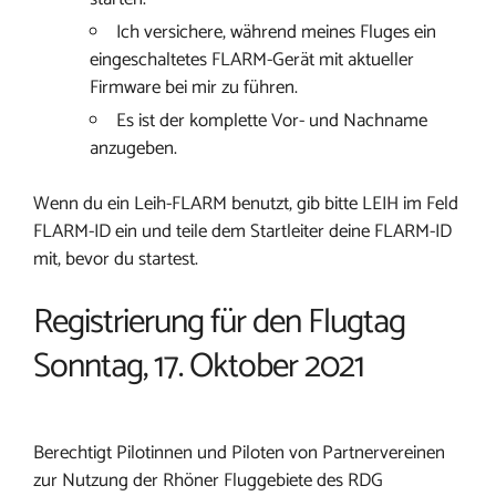
Ich versichere, während meines Fluges ein
eingeschaltetes FLARM-Gerät mit aktueller
Firmware bei mir zu führen.
Es ist der komplette Vor- und Nachname
anzugeben.
Wenn du ein Leih-FLARM benutzt, gib bitte LEIH im Feld
FLARM-ID ein und teile dem Startleiter deine FLARM-ID
mit, bevor du startest.
Registrierung für den Flugtag
Sonntag, 17. Oktober 2021
Berechtigt Pilotinnen und Piloten von Partnervereinen
zur Nutzung der Rhöner Fluggebiete des RDG