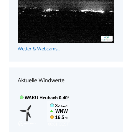
Wetter & Webcams...
Aktuelle Windwerte