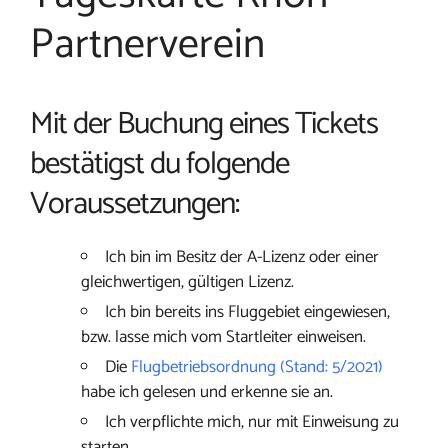
Partnerverein
Mit der Buchung eines Tickets
bestätigst du folgende
Voraussetzungen:
Ich bin im Besitz der A-Lizenz oder einer
gleichwertigen, gültigen Lizenz.
Ich bin bereits ins Fluggebiet eingewiesen,
bzw. lasse mich vom Startleiter einweisen.
Die
Flugbetriebsordnung (Stand: 5/2021)
habe ich gelesen und erkenne sie an.
Ich verpflichte mich, nur mit Einweisung zu
starten.