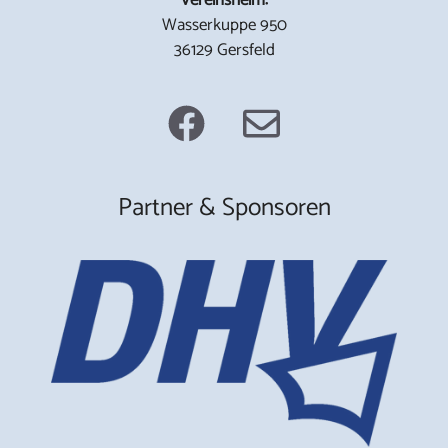
Wasserkuppe 950
36129 Gersfeld
Partner & Sponsoren