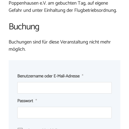
Poppenhausen e.V. am gebuchten Tag, auf eigene
Gefahr und unter Einhaltung der Flugbetriebsordnung.
Buchung
Buchungen sind für diese Veranstaltung nicht mehr
möglich.
Benutzername oder E-Mail-Adresse
*
Passwort
*