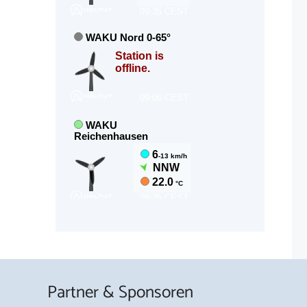
Partner & Sponsoren