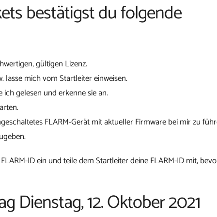
ets bestätigst du folgende
chwertigen, gültigen Lizenz.
w. lasse mich vom Startleiter einweisen.
 ich gelesen und erkenne sie an.
arten.
ngeschaltetes FLARM-Gerät mit aktueller Firmware bei mir zu führ
zugeben.
 FLARM-ID ein und teile dem Startleiter deine FLARM-ID mit, bevo
ag Dienstag, 12. Oktober 2021