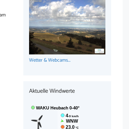
 am
Wetter & Webcams...
Aktuelle Windwerte