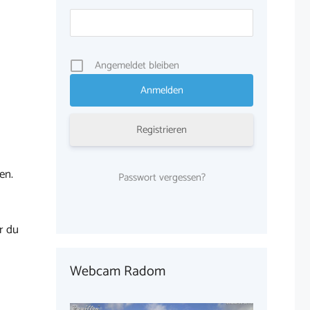
Angemeldet bleiben
Registrieren
en.
Passwort vergessen?
r du
Webcam Radom