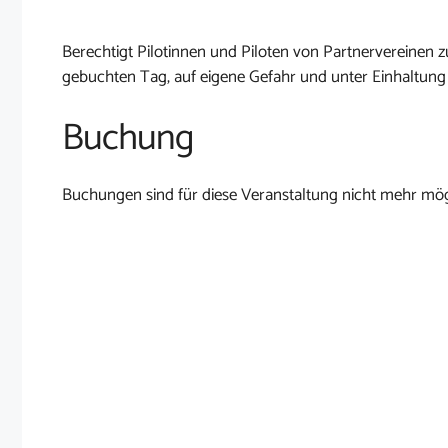
Berechtigt Pilotinnen und Piloten von Partnervereine
gebuchten Tag, auf eigene Gefahr und unter Einhaltung
Buchung
Buchungen sind für diese Veranstaltung nicht mehr mög