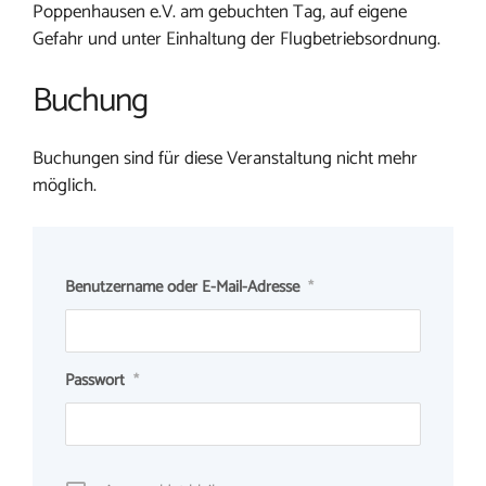
Poppenhausen e.V. am gebuchten Tag, auf eigene
Gefahr und unter Einhaltung der Flugbetriebsordnung.
Buchung
Buchungen sind für diese Veranstaltung nicht mehr
möglich.
Benutzername oder E-Mail-Adresse
*
Passwort
*