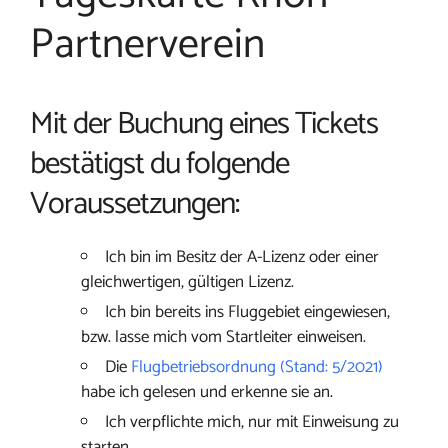
Partnerverein
Mit der Buchung eines Tickets
bestätigst du folgende
Voraussetzungen:
Ich bin im Besitz der A-Lizenz oder einer
gleichwertigen, gültigen Lizenz.
Ich bin bereits ins Fluggebiet eingewiesen,
bzw. lasse mich vom Startleiter einweisen.
Die
Flugbetriebsordnung (Stand: 5/2021)
habe ich gelesen und erkenne sie an.
Ich verpflichte mich, nur mit Einweisung zu
starten.