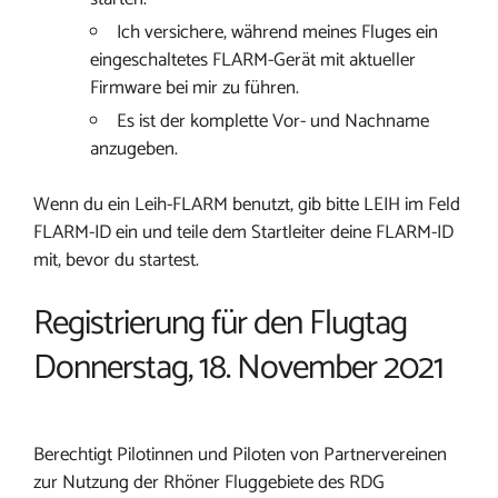
Ich versichere, während meines Fluges ein
eingeschaltetes FLARM-Gerät mit aktueller
Firmware bei mir zu führen.
Es ist der komplette Vor- und Nachname
anzugeben.
Wenn du ein Leih-FLARM benutzt, gib bitte LEIH im Feld
FLARM-ID ein und teile dem Startleiter deine FLARM-ID
mit, bevor du startest.
Registrierung für den Flugtag
Donnerstag, 18. November 2021
Berechtigt Pilotinnen und Piloten von Partnervereinen
zur Nutzung der Rhöner Fluggebiete des RDG