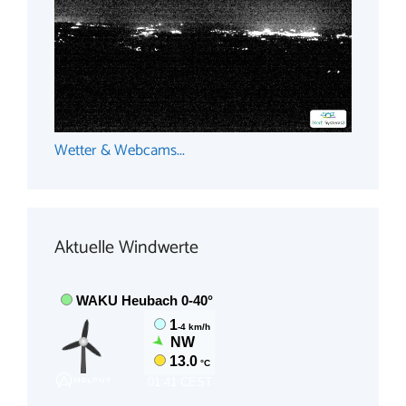
Wetter & Webcams...
Aktuelle Windwerte