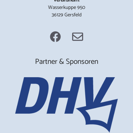
Wasserkuppe 950
36129 Gersfeld
Partner & Sponsoren