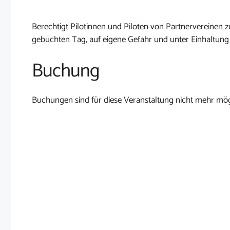
Berechtigt Pilotinnen und Piloten von Partnervereine
gebuchten Tag, auf eigene Gefahr und unter Einhaltung
Buchung
Buchungen sind für diese Veranstaltung nicht mehr mög