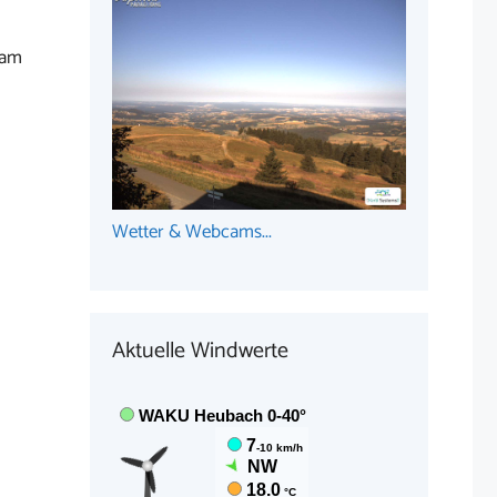
 am
Wetter & Webcams...
Aktuelle Windwerte