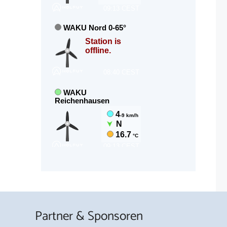
Partner & Sponsoren