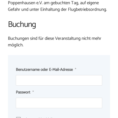
Poppenhausen e.V. am gebuchten Tag, auf eigene
Gefahr und unter Einhaltung der Flugbetriebsordnung.
Buchung
Buchungen sind für diese Veranstaltung nicht mehr
möglich.
Benutzername oder E-Mail-Adresse
*
Passwort
*