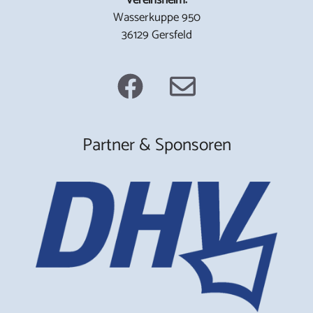
Wasserkuppe 950
36129 Gersfeld
Partner & Sponsoren