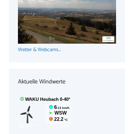
Wetter & Webcams...
Aktuelle Windwerte