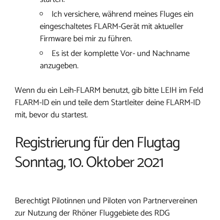
Ich versichere, während meines Fluges ein
eingeschaltetes FLARM-Gerät mit aktueller
Firmware bei mir zu führen.
Es ist der komplette Vor- und Nachname
anzugeben.
Wenn du ein Leih-FLARM benutzt, gib bitte LEIH im Feld
FLARM-ID ein und teile dem Startleiter deine FLARM-ID
mit, bevor du startest.
Registrierung für den Flugtag
Sonntag, 10. Oktober 2021
Berechtigt Pilotinnen und Piloten von Partnervereinen
zur Nutzung der Rhöner Fluggebiete des RDG