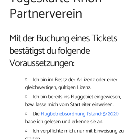
Partnerverein
Mit der Buchung eines Tickets
bestätigst du folgende
Voraussetzungen:
Ich bin im Besitz der A-Lizenz oder einer
gleichwertigen, gültigen Lizenz.
Ich bin bereits ins Fluggebiet eingewiesen,
bzw. lasse mich vom Startleiter einweisen.
Die
Flugbetriebsordnung (Stand: 5/2021)
habe ich gelesen und erkenne sie an.
Ich verpflichte mich, nur mit Einweisung zu
starten.