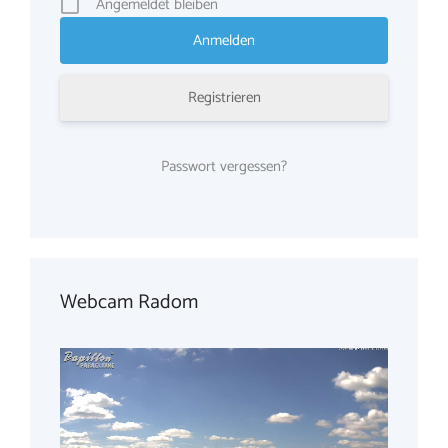
Angemeldet bleiben
Registrieren
Passwort vergessen?
Webcam Radom