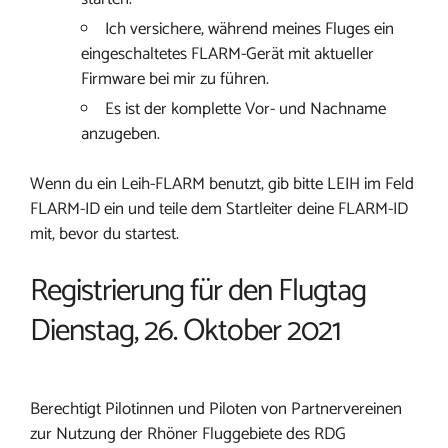
Ich versichere, während meines Fluges ein
eingeschaltetes FLARM-Gerät mit aktueller
Firmware bei mir zu führen.
Es ist der komplette Vor- und Nachname
anzugeben.
Wenn du ein Leih-FLARM benutzt, gib bitte LEIH im Feld
FLARM-ID ein und teile dem Startleiter deine FLARM-ID
mit, bevor du startest.
Registrierung für den Flugtag
Dienstag, 26. Oktober 2021
Berechtigt Pilotinnen und Piloten von Partnervereinen
zur Nutzung der Rhöner Fluggebiete des RDG