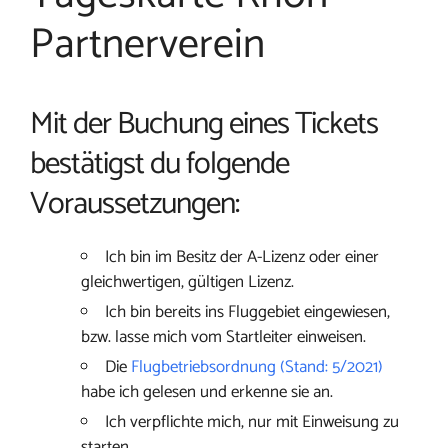
Partnerverein
Mit der Buchung eines Tickets
bestätigst du folgende
Voraussetzungen:
Ich bin im Besitz der A-Lizenz oder einer
gleichwertigen, gültigen Lizenz.
Ich bin bereits ins Fluggebiet eingewiesen,
bzw. lasse mich vom Startleiter einweisen.
Die
Flugbetriebsordnung (Stand: 5/2021)
habe ich gelesen und erkenne sie an.
Ich verpflichte mich, nur mit Einweisung zu
starten.