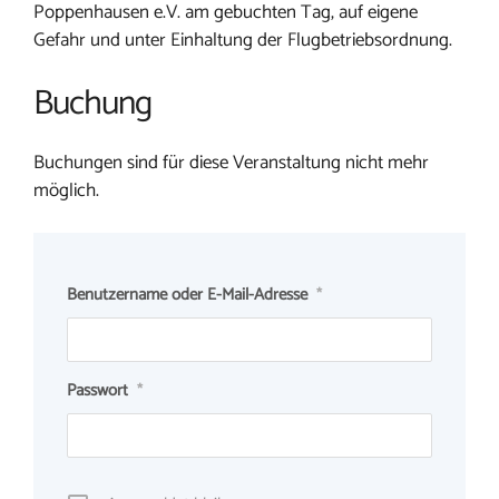
Poppenhausen e.V. am gebuchten Tag, auf eigene
Gefahr und unter Einhaltung der Flugbetriebsordnung.
Buchung
Buchungen sind für diese Veranstaltung nicht mehr
möglich.
Benutzername oder E-Mail-Adresse
*
Passwort
*