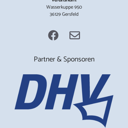
Wasserkuppe 950
36129 Gersfeld
Partner & Sponsoren