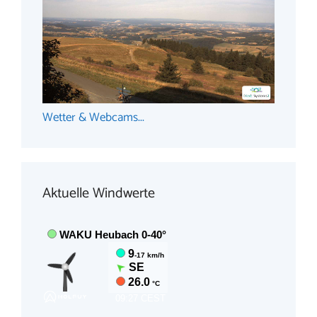
Wetter & Webcams...
Aktuelle Windwerte