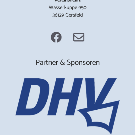
Wasserkuppe 950
36129 Gersfeld
Partner & Sponsoren