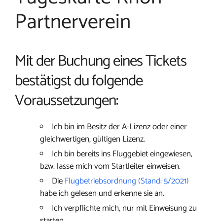
Partnerverein
Mit der Buchung eines Tickets
bestätigst du folgende
Voraussetzungen:
Ich bin im Besitz der A-Lizenz oder einer
gleichwertigen, gültigen Lizenz.
Ich bin bereits ins Fluggebiet eingewiesen,
bzw. lasse mich vom Startleiter einweisen.
Die
Flugbetriebsordnung (Stand: 5/2021)
habe ich gelesen und erkenne sie an.
Ich verpflichte mich, nur mit Einweisung zu
starten.