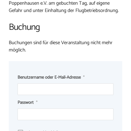
Poppenhausen e.V. am gebuchten Tag, auf eigene
Gefahr und unter Einhaltung der Flugbetriebsordnung.
Buchung
Buchungen sind für diese Veranstaltung nicht mehr
möglich.
Benutzername oder E-Mail-Adresse
*
Passwort
*