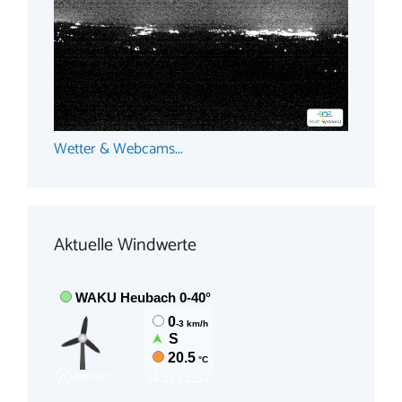
Wetter & Webcams...
Aktuelle Windwerte