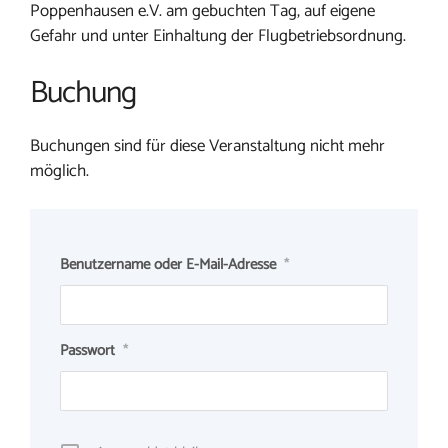
Poppenhausen e.V. am gebuchten Tag, auf eigene
Gefahr und unter Einhaltung der Flugbetriebsordnung.
Buchung
Buchungen sind für diese Veranstaltung nicht mehr
möglich.
Benutzername oder E-Mail-Adresse
*
Passwort
*