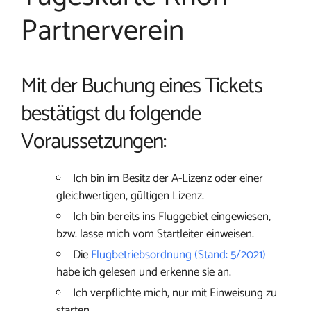
Partnerverein
Mit der Buchung eines Tickets
bestätigst du folgende
Voraussetzungen:
Ich bin im Besitz der A-Lizenz oder einer
gleichwertigen, gültigen Lizenz.
Ich bin bereits ins Fluggebiet eingewiesen,
bzw. lasse mich vom Startleiter einweisen.
Die
Flugbetriebsordnung (Stand: 5/2021)
habe ich gelesen und erkenne sie an.
Ich verpflichte mich, nur mit Einweisung zu
starten.