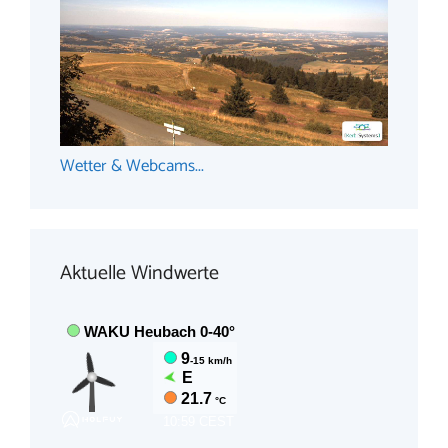
Wetter & Webcams...
Aktuelle Windwerte