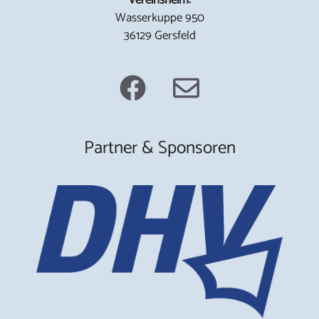
Wasserkuppe 950
36129 Gersfeld
Partner & Sponsoren