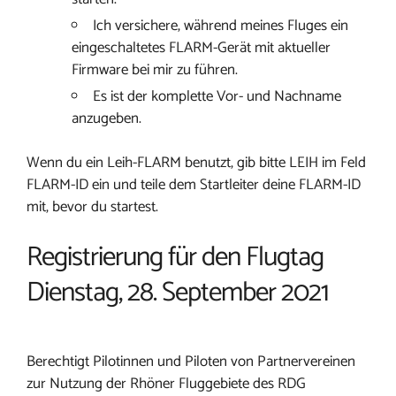
Ich versichere, während meines Fluges ein
eingeschaltetes FLARM-Gerät mit aktueller
Firmware bei mir zu führen.
Es ist der komplette Vor- und Nachname
anzugeben.
Wenn du ein Leih-FLARM benutzt, gib bitte LEIH im Feld
FLARM-ID ein und teile dem Startleiter deine FLARM-ID
mit, bevor du startest.
Registrierung für den Flugtag
Dienstag, 28. September 2021
Berechtigt Pilotinnen und Piloten von Partnervereinen
zur Nutzung der Rhöner Fluggebiete des RDG