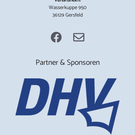
Wasserkuppe 950
36129 Gersfeld
Partner & Sponsoren