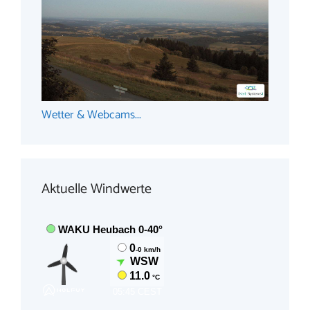
Wetter & Webcams...
Aktuelle Windwerte