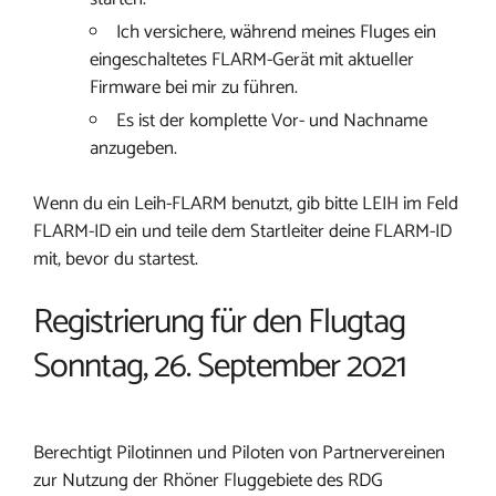
Ich versichere, während meines Fluges ein
eingeschaltetes FLARM-Gerät mit aktueller
Firmware bei mir zu führen.
Es ist der komplette Vor- und Nachname
anzugeben.
Wenn du ein Leih-FLARM benutzt, gib bitte LEIH im Feld
FLARM-ID ein und teile dem Startleiter deine FLARM-ID
mit, bevor du startest.
Registrierung für den Flugtag
Sonntag, 26. September 2021
Berechtigt Pilotinnen und Piloten von Partnervereinen
zur Nutzung der Rhöner Fluggebiete des RDG