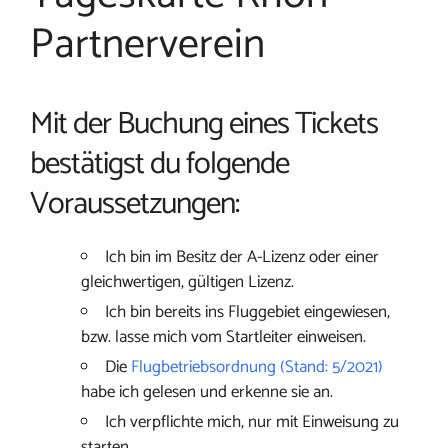
Partnerverein
Mit der Buchung eines Tickets
bestätigst du folgende
Voraussetzungen:
Ich bin im Besitz der A-Lizenz oder einer
gleichwertigen, gültigen Lizenz.
Ich bin bereits ins Fluggebiet eingewiesen,
bzw. lasse mich vom Startleiter einweisen.
Die
Flugbetriebsordnung (Stand: 5/2021)
habe ich gelesen und erkenne sie an.
Ich verpflichte mich, nur mit Einweisung zu
starten.