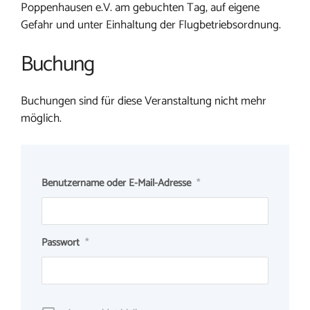
Poppenhausen e.V. am gebuchten Tag, auf eigene
Gefahr und unter Einhaltung der Flugbetriebsordnung.
Buchung
Buchungen sind für diese Veranstaltung nicht mehr
möglich.
Benutzername oder E-Mail-Adresse
*
Passwort
*