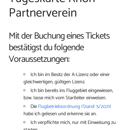
Partnerverein
Mit der Buchung eines Tickets
bestätigst du folgende
Voraussetzungen:
Ich bin im Besitz der A-Lizenz oder einer
gleichwertigen, gültigen Lizenz.
Ich bin bereits ins Fluggebiet eingewiesen,
bzw. lasse mich vom Startleiter einweisen.
Die
Flugbetriebsordnung (Stand: 5/2021)
habe ich gelesen und erkenne sie an.
Ich verpflichte mich, nur mit Einweisung zu
starten.