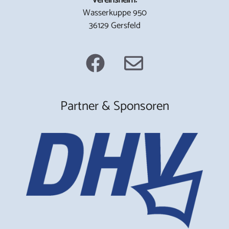
Wasserkuppe 950
36129 Gersfeld
Partner & Sponsoren