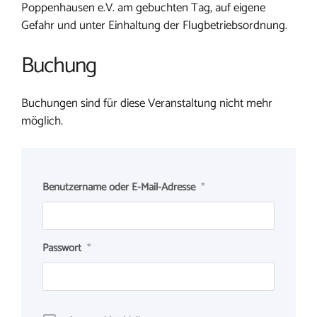
Poppenhausen e.V. am gebuchten Tag, auf eigene
Gefahr und unter Einhaltung der Flugbetriebsordnung.
Buchung
Buchungen sind für diese Veranstaltung nicht mehr
möglich.
Benutzername oder E-Mail-Adresse
*
Passwort
*