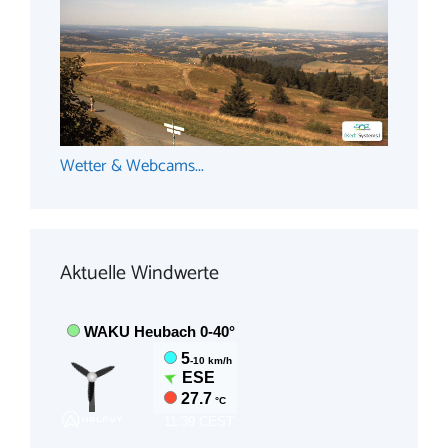
Wetter & Webcams...
Aktuelle Windwerte