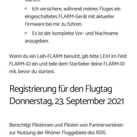
Ich versichere, während meines Fluges ein
eingeschaltetes FLARM-Gerät mit aktueller
Firmware bei mir zu führen.
Es ist der komplette Vor- und Nachname
anzugeben.
Wenn du ein Leih-FLARM benutzt, gib bitte LEIH im Feld
FLARM-ID ein und teile dem Startleiter deine FLARM-ID
mit, bevor du startest.
Registrierung für den Flugtag
Donnerstag, 23. September 2021
Berechtigt Pilotinnen und Piloten von Partnervereinen
zur Nutzung der Rhöner Fluggebiete des RDG