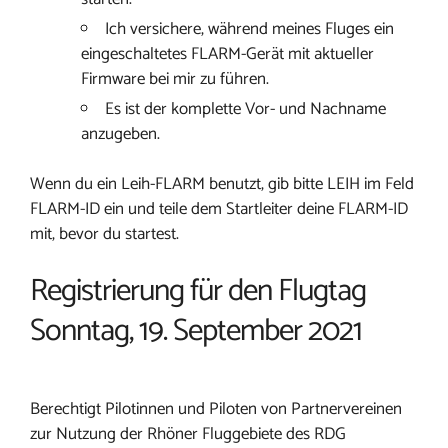
Ich versichere, während meines Fluges ein
eingeschaltetes FLARM-Gerät mit aktueller
Firmware bei mir zu führen.
Es ist der komplette Vor- und Nachname
anzugeben.
Wenn du ein Leih-FLARM benutzt, gib bitte LEIH im Feld
FLARM-ID ein und teile dem Startleiter deine FLARM-ID
mit, bevor du startest.
Registrierung für den Flugtag
Sonntag, 19. September 2021
Berechtigt Pilotinnen und Piloten von Partnervereinen
zur Nutzung der Rhöner Fluggebiete des RDG