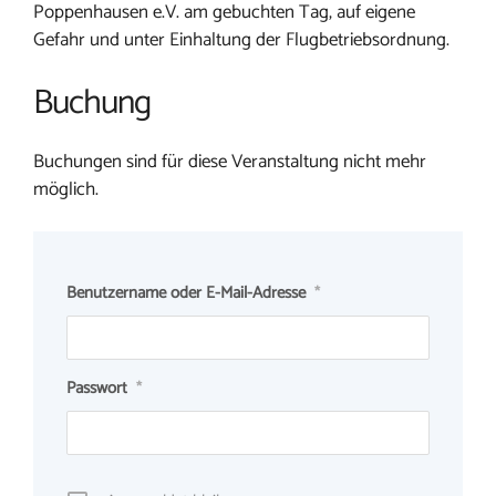
Poppenhausen e.V. am gebuchten Tag, auf eigene
Gefahr und unter Einhaltung der Flugbetriebsordnung.
Buchung
Buchungen sind für diese Veranstaltung nicht mehr
möglich.
Benutzername oder E-Mail-Adresse
*
Passwort
*