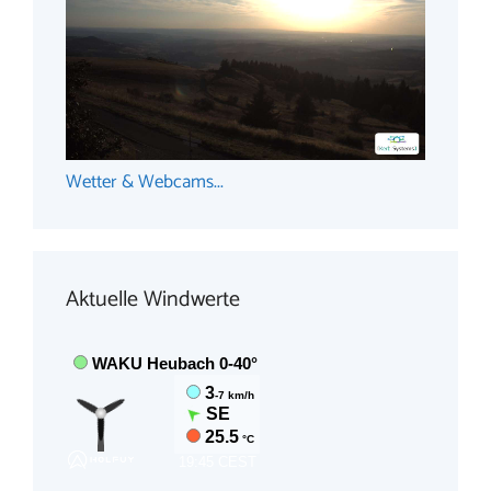
Wetter & Webcams...
Aktuelle Windwerte