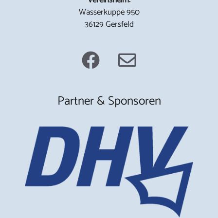
Wasserkuppe 950
36129 Gersfeld
Partner & Sponsoren