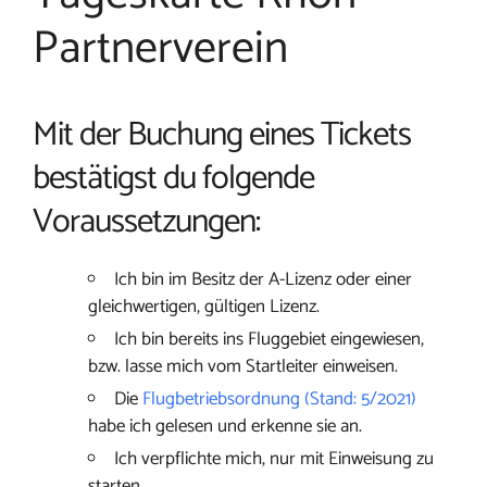
Partnerverein
Mit der Buchung eines Tickets
bestätigst du folgende
Voraussetzungen:
Ich bin im Besitz der A-Lizenz oder einer
gleichwertigen, gültigen Lizenz.
Ich bin bereits ins Fluggebiet eingewiesen,
bzw. lasse mich vom Startleiter einweisen.
Die
Flugbetriebsordnung (Stand: 5/2021)
habe ich gelesen und erkenne sie an.
Ich verpflichte mich, nur mit Einweisung zu
starten.