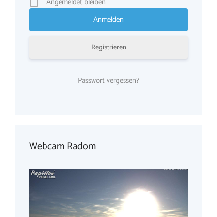
Angemeldet bleiben
Registrieren
Passwort vergessen?
Webcam Radom