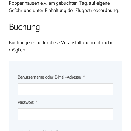
Poppenhausen e.V. am gebuchten Tag, auf eigene
Gefahr und unter Einhaltung der Flugbetriebsordnung.
Buchung
Buchungen sind für diese Veranstaltung nicht mehr
möglich.
Benutzername oder E-Mail-Adresse
*
Passwort
*