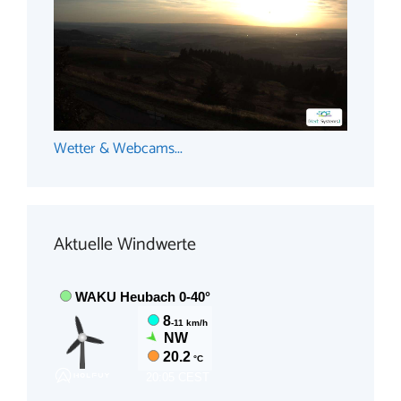
Wetter & Webcams...
Aktuelle Windwerte