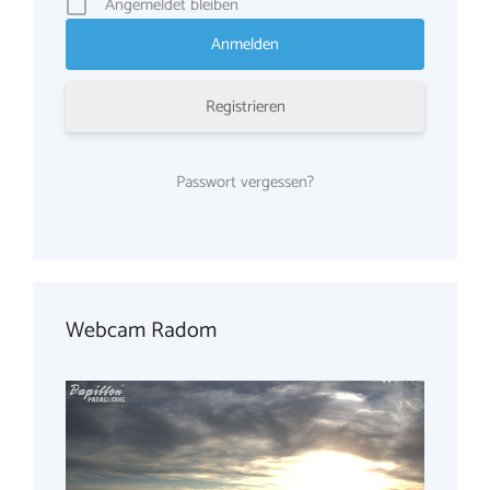
Angemeldet bleiben
Registrieren
Passwort vergessen?
Webcam Radom