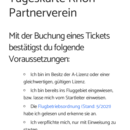
Partnerverein
Mit der Buchung eines Tickets
bestätigst du folgende
Voraussetzungen:
Ich bin im Besitz der A-Lizenz oder einer
gleichwertigen, gültigen Lizenz.
Ich bin bereits ins Fluggebiet eingewiesen,
bzw. lasse mich vom Startleiter einweisen.
Die
Flugbetriebsordnung (Stand: 5/2021)
habe ich gelesen und erkenne sie an.
Ich verpflichte mich, nur mit Einweisung zu
starten.