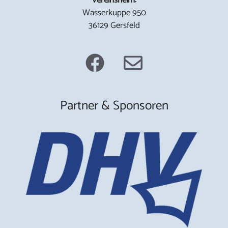
Wasserkuppe 950
36129 Gersfeld
Partner & Sponsoren