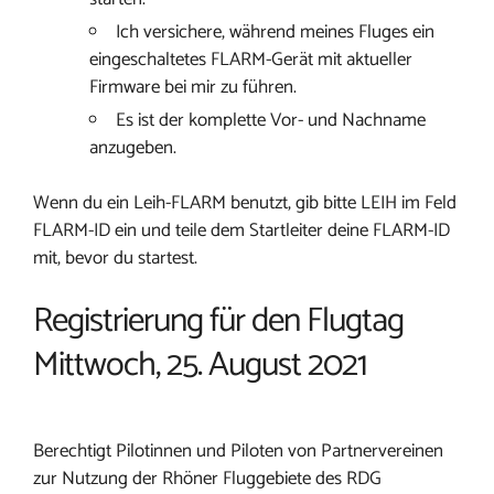
Ich versichere, während meines Fluges ein
eingeschaltetes FLARM-Gerät mit aktueller
Firmware bei mir zu führen.
Es ist der komplette Vor- und Nachname
anzugeben.
Wenn du ein Leih-FLARM benutzt, gib bitte LEIH im Feld
FLARM-ID ein und teile dem Startleiter deine FLARM-ID
mit, bevor du startest.
Registrierung für den Flugtag
Mittwoch, 25. August 2021
Berechtigt Pilotinnen und Piloten von Partnervereinen
zur Nutzung der Rhöner Fluggebiete des RDG