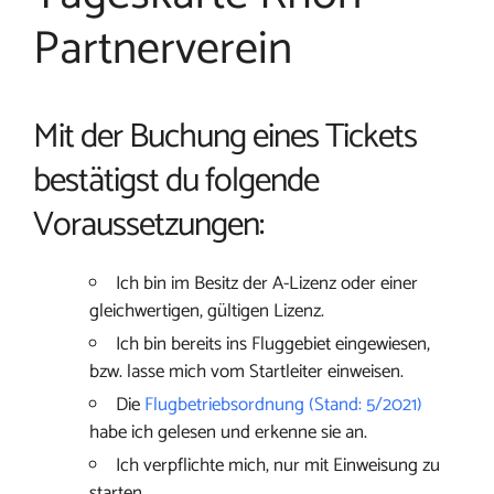
Partnerverein
Mit der Buchung eines Tickets
bestätigst du folgende
Voraussetzungen:
Ich bin im Besitz der A-Lizenz oder einer
gleichwertigen, gültigen Lizenz.
Ich bin bereits ins Fluggebiet eingewiesen,
bzw. lasse mich vom Startleiter einweisen.
Die
Flugbetriebsordnung (Stand: 5/2021)
habe ich gelesen und erkenne sie an.
Ich verpflichte mich, nur mit Einweisung zu
starten.