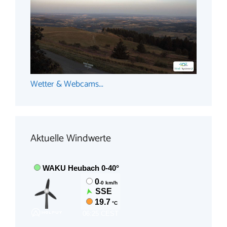
Wetter & Webcams...
Aktuelle Windwerte