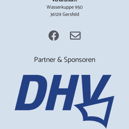
Wasserkuppe 950
36129 Gersfeld
Partner & Sponsoren