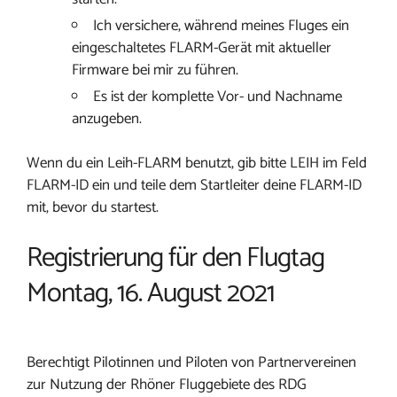
Ich versichere, während meines Fluges ein
eingeschaltetes FLARM-Gerät mit aktueller
Firmware bei mir zu führen.
Es ist der komplette Vor- und Nachname
anzugeben.
Wenn du ein Leih-FLARM benutzt, gib bitte LEIH im Feld
FLARM-ID ein und teile dem Startleiter deine FLARM-ID
mit, bevor du startest.
Registrierung für den Flugtag
Montag, 16. August 2021
Berechtigt Pilotinnen und Piloten von Partnervereinen
zur Nutzung der Rhöner Fluggebiete des RDG