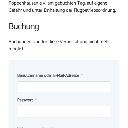
Poppenhausen e.V. am gebuchten Tag, auf eigene
Gefahr und unter Einhaltung der Flugbetriebsordnung.
Buchung
Buchungen sind für diese Veranstaltung nicht mehr
möglich.
Benutzername oder E-Mail-Adresse
*
Passwort
*