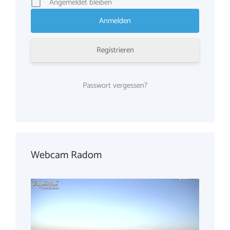
Angemeldet bleiben
Registrieren
Passwort vergessen?
Webcam Radom