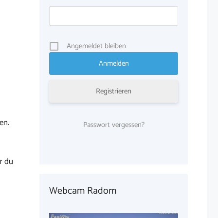
Angemeldet bleiben
Registrieren
en.
Passwort vergessen?
r du
Webcam Radom