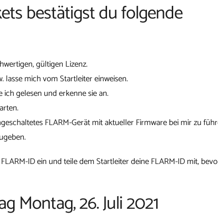
ets bestätigst du folgende
chwertigen, gültigen Lizenz.
w. lasse mich vom Startleiter einweisen.
 ich gelesen und erkenne sie an.
arten.
ngeschaltetes FLARM-Gerät mit aktueller Firmware bei mir zu führ
zugeben.
 FLARM-ID ein und teile dem Startleiter deine FLARM-ID mit, bevo
ag Montag, 26. Juli 2021