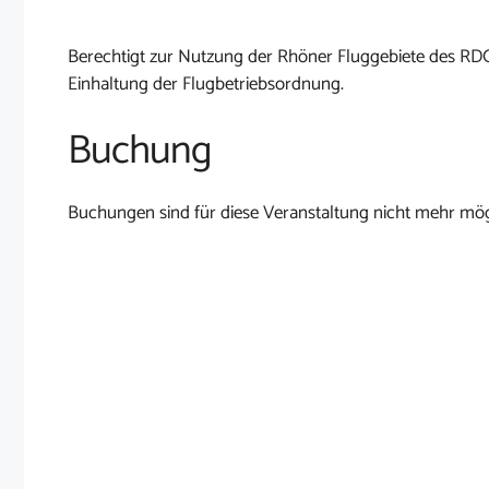
Berechtigt zur Nutzung der Rhöner Fluggebiete des RD
Einhaltung der Flugbetriebsordnung.
Buchung
Buchungen sind für diese Veranstaltung nicht mehr mög