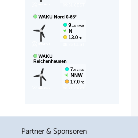
Partner & Sponsoren