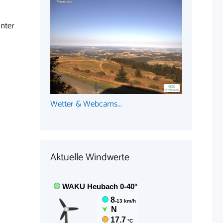
nter
Wetter & Webcams...
Aktuelle Windwerte