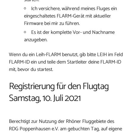
Ich versichere, während meines Fluges ein
eingeschaltetes FLARM-Gerät mit aktueller
Firmware bei mir zu führen.
Es ist der komplette Vor- und Nachname
anzugeben.
Wenn du ein Leih-FLARM benutzt, gib bitte LEIH im Feld
FLARM-ID ein und teile dem Startleiter deine FLARM-ID
mit, bevor du startest.
Registrierung für den Flugtag
Samstag, 10. Juli 2021
Berechtigt zur Nutzung der Rhöner Fluggebiete des
RDG Poppenhausen e.V. am gebuchten Tag, auf eigene