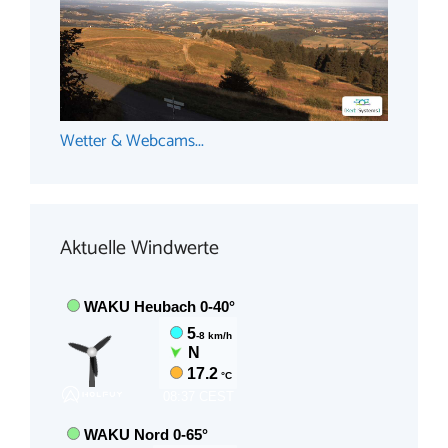
Wetter & Webcams...
Aktuelle Windwerte