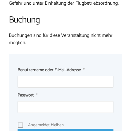
Gefahr und unter Einhaltung der Flugbetriebsordnung.
Buchung
Buchungen sind für diese Veranstaltung nicht mehr
möglich.
Benutzername oder E-Mail-Adresse
*
Passwort
*
Angemeldet bleiben