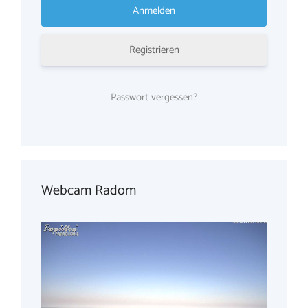
Registrieren
Passwort vergessen?
Webcam Radom