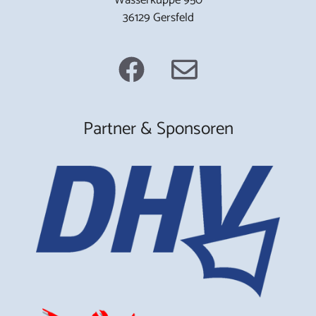
36129 Gersfeld
Partner & Sponsoren