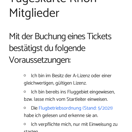
Mitglieder
Mit der Buchung eines Tickets
bestätigst du folgende
Voraussetzungen:
Ich bin im Besitz der A-Lizenz oder einer
gleichwertigen, gültigen Lizenz.
Ich bin bereits ins Fluggebiet eingewiesen,
bzw. lasse mich vom Startleiter einweisen.
Die
Flugbetriebsordnung (Stand: 5/2021)
habe ich gelesen und erkenne sie an.
Ich verpflichte mich, nur mit Einweisung zu
starten.