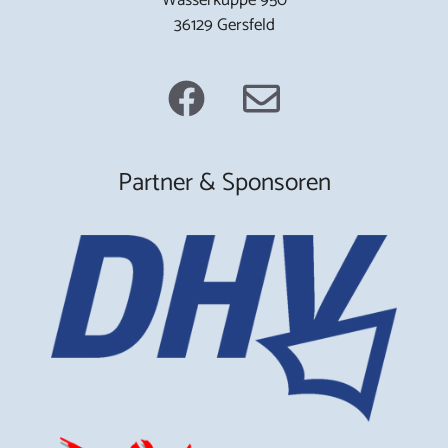
36129 Gersfeld
Partner & Sponsoren