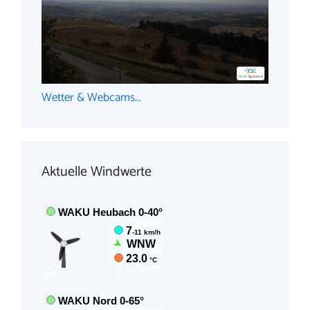
Wetter & Webcams...
Aktuelle Windwerte