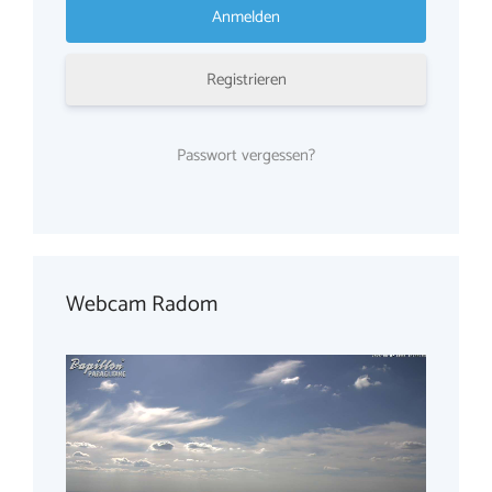
Registrieren
Passwort vergessen?
Webcam Radom