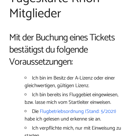
Mitglieder
Mit der Buchung eines Tickets
bestätigst du folgende
Voraussetzungen:
Ich bin im Besitz der A-Lizenz oder einer
gleichwertigen, gültigen Lizenz.
Ich bin bereits ins Fluggebiet eingewiesen,
bzw. lasse mich vom Startleiter einweisen.
Die
Flugbetriebsordnung (Stand: 5/2021)
habe ich gelesen und erkenne sie an.
Ich verpflichte mich, nur mit Einweisung zu
starten.