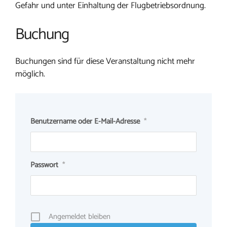
Gefahr und unter Einhaltung der Flugbetriebsordnung.
Buchung
Buchungen sind für diese Veranstaltung nicht mehr
möglich.
Benutzername oder E-Mail-Adresse
*
Passwort
*
Angemeldet bleiben