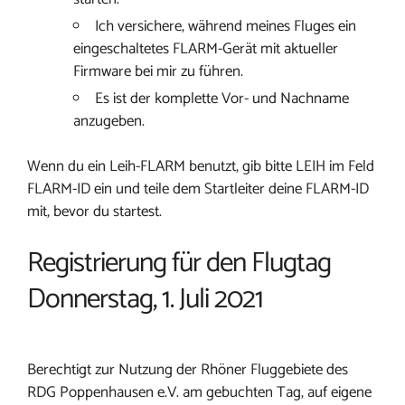
Ich versichere, während meines Fluges ein
eingeschaltetes FLARM-Gerät mit aktueller
Firmware bei mir zu führen.
Es ist der komplette Vor- und Nachname
anzugeben.
Wenn du ein Leih-FLARM benutzt, gib bitte LEIH im Feld
FLARM-ID ein und teile dem Startleiter deine FLARM-ID
mit, bevor du startest.
Registrierung für den Flugtag
Donnerstag, 1. Juli 2021
Berechtigt zur Nutzung der Rhöner Fluggebiete des
RDG Poppenhausen e.V. am gebuchten Tag, auf eigene