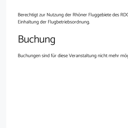
Berechtigt zur Nutzung der Rhöner Fluggebiete des RD
Einhaltung der Flugbetriebsordnung.
Buchung
Buchungen sind für diese Veranstaltung nicht mehr mög