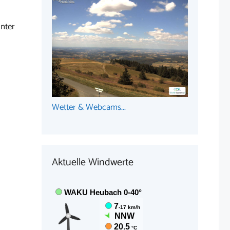
nter
Wetter & Webcams...
Aktuelle Windwerte