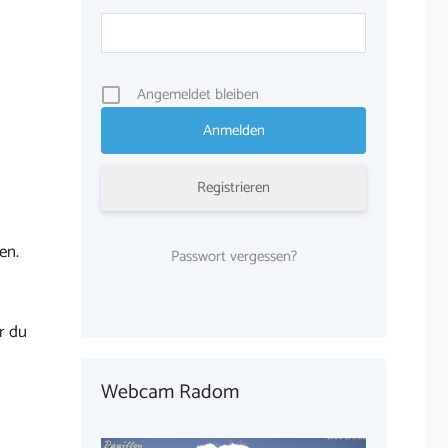
Angemeldet bleiben
Registrieren
en.
Passwort vergessen?
r du
Webcam Radom