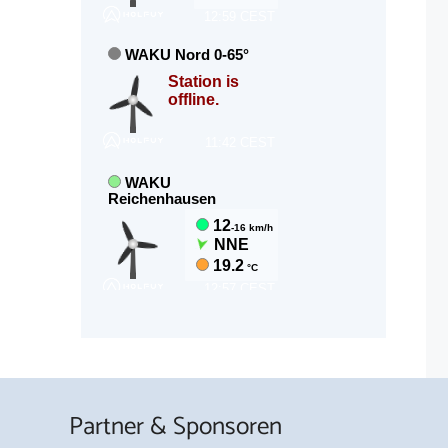
Partner & Sponsoren