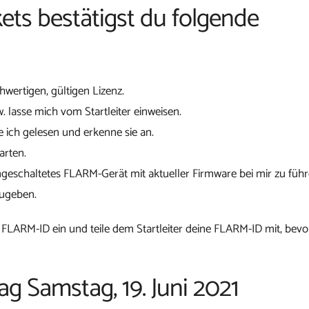
ets bestätigst du folgende
chwertigen, gültigen Lizenz.
w. lasse mich vom Startleiter einweisen.
 ich gelesen und erkenne sie an.
arten.
ngeschaltetes FLARM-Gerät mit aktueller Firmware bei mir zu führ
zugeben.
 FLARM-ID ein und teile dem Startleiter deine FLARM-ID mit, bevo
ag Samstag, 19. Juni 2021