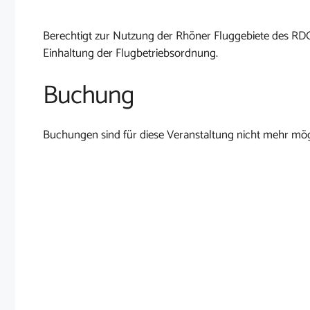
Berechtigt zur Nutzung der Rhöner Fluggebiete des RD
Einhaltung der Flugbetriebsordnung.
Buchung
Buchungen sind für diese Veranstaltung nicht mehr mög