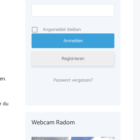
Angemeldet bleiben
Registrieren
en.
Passwort vergessen?
r du
Webcam Radom