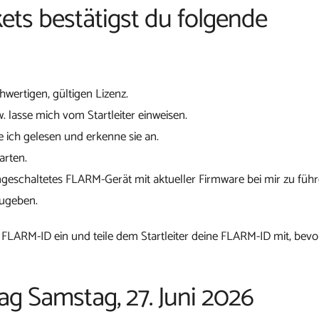
ets bestätigst du folgende
chwertigen, gültigen Lizenz.
w. lasse mich vom Startleiter einweisen.
 ich gelesen und erkenne sie an.
arten.
ngeschaltetes FLARM-Gerät mit aktueller Firmware bei mir zu führ
zugeben.
 FLARM-ID ein und teile dem Startleiter deine FLARM-ID mit, bevo
ag Samstag, 27. Juni 2026