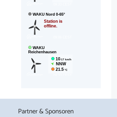
Partner & Sponsoren