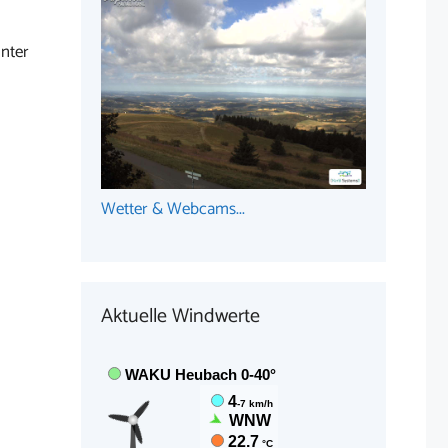
nter
Wetter & Webcams...
Aktuelle Windwerte