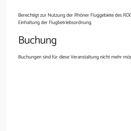
Berechtigt zur Nutzung der Rhöner Fluggebiete des RD
Einhaltung der Flugbetriebsordnung.
Buchung
Buchungen sind für diese Veranstaltung nicht mehr mög