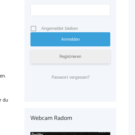
Angemeldet bleiben
Registrieren
en.
Passwort vergessen?
r du
Webcam Radom