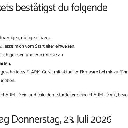
ets bestätigst du folgende
chwertigen, gültigen Lizenz.
w. lasse mich vom Startleiter einweisen.
 ich gelesen und erkenne sie an.
arten.
ngeschaltetes FLARM-Gerät mit aktueller Firmware bei mir zu führ
zugeben.
 FLARM-ID ein und teile dem Startleiter deine FLARM-ID mit, bevo
ag Donnerstag, 23. Juli 2026