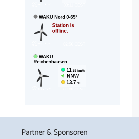
Partner & Sponsoren