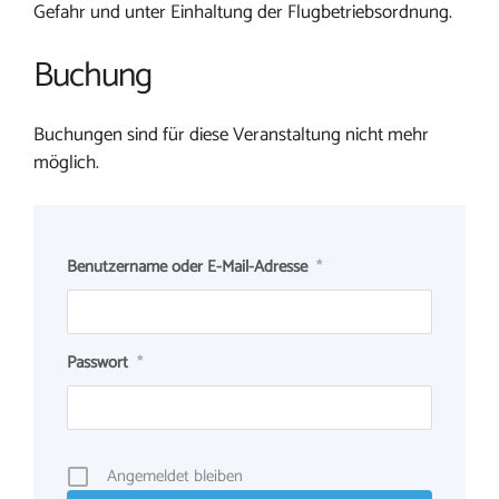
Gefahr und unter Einhaltung der Flugbetriebsordnung.
Buchung
Buchungen sind für diese Veranstaltung nicht mehr
möglich.
Benutzername oder E-Mail-Adresse
*
Passwort
*
Angemeldet bleiben