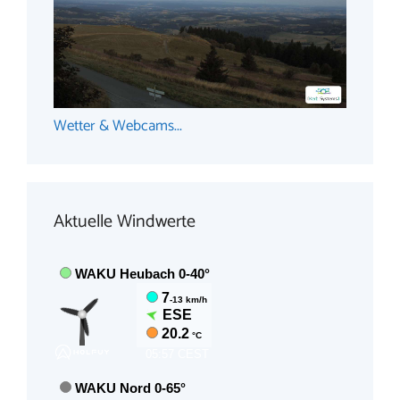
Wetter & Webcams...
Aktuelle Windwerte