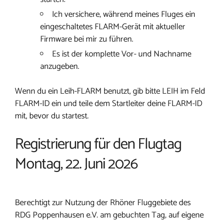
Ich versichere, während meines Fluges ein
eingeschaltetes FLARM-Gerät mit aktueller
Firmware bei mir zu führen.
Es ist der komplette Vor- und Nachname
anzugeben.
Wenn du ein Leih-FLARM benutzt, gib bitte LEIH im Feld
FLARM-ID ein und teile dem Startleiter deine FLARM-ID
mit, bevor du startest.
Registrierung für den Flugtag
Montag, 22. Juni 2026
Berechtigt zur Nutzung der Rhöner Fluggebiete des
RDG Poppenhausen e.V. am gebuchten Tag, auf eigene