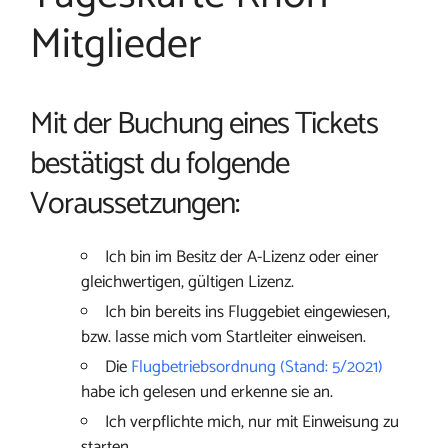
Mitglieder
Mit der Buchung eines Tickets
bestätigst du folgende
Voraussetzungen:
Ich bin im Besitz der A-Lizenz oder einer
gleichwertigen, gültigen Lizenz.
Ich bin bereits ins Fluggebiet eingewiesen,
bzw. lasse mich vom Startleiter einweisen.
Die
Flugbetriebsordnung (Stand: 5/2021)
habe ich gelesen und erkenne sie an.
Ich verpflichte mich, nur mit Einweisung zu
starten.