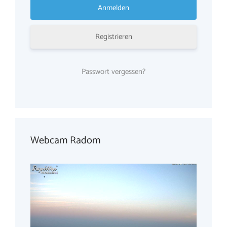
Registrieren
Passwort vergessen?
Webcam Radom