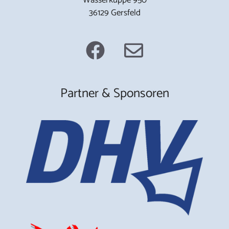
36129 Gersfeld
Partner & Sponsoren