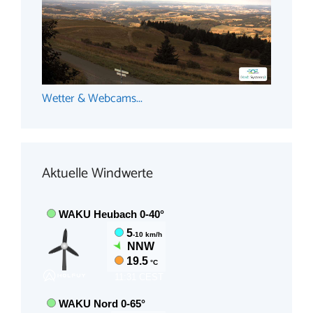
Wetter & Webcams...
Aktuelle Windwerte