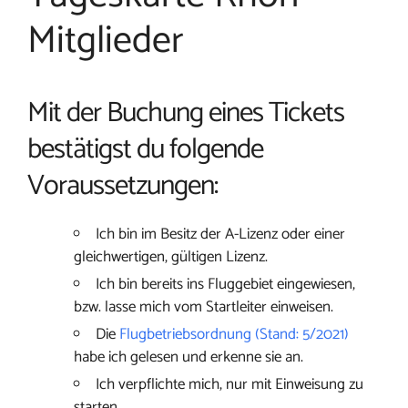
Mitglieder
Mit der Buchung eines Tickets
bestätigst du folgende
Voraussetzungen:
Ich bin im Besitz der A-Lizenz oder einer
gleichwertigen, gültigen Lizenz.
Ich bin bereits ins Fluggebiet eingewiesen,
bzw. lasse mich vom Startleiter einweisen.
Die
Flugbetriebsordnung (Stand: 5/2021)
habe ich gelesen und erkenne sie an.
Ich verpflichte mich, nur mit Einweisung zu
starten.