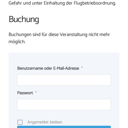
Gefahr und unter Einhaltung der Flugbetriebsordnung.
Buchung
Buchungen sind für diese Veranstaltung nicht mehr
möglich.
Benutzername oder E-Mail-Adresse
*
Passwort
*
Angemeldet bleiben