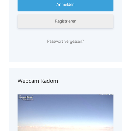
Registrieren
Passwort vergessen?
Webcam Radom