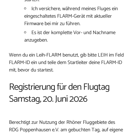
Ich versichere, während meines Fluges ein
eingeschaltetes FLARM-Gerät mit aktueller
Firmware bei mir zu führen.
Es ist der komplette Vor- und Nachname
anzugeben.
Wenn du ein Leih-FLARM benutzt, gib bitte LEIH im Feld
FLARM-ID ein und teile dem Startleiter deine FLARM-ID
mit, bevor du startest.
Registrierung für den Flugtag
Samstag, 20. Juni 2026
Berechtigt zur Nutzung der Rhöner Fluggebiete des
RDG Poppenhausen e.V. am gebuchten Tag, auf eigene