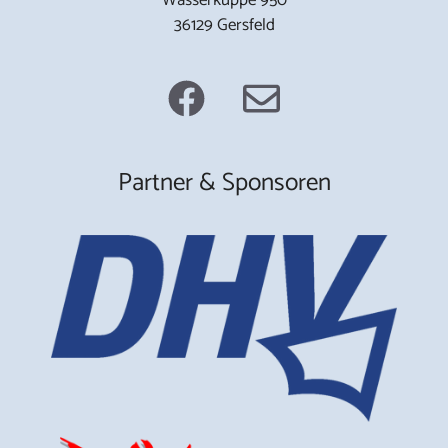
36129 Gersfeld
Partner & Sponsoren