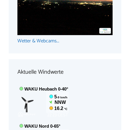
Wetter & Webcams...
Aktuelle Windwerte