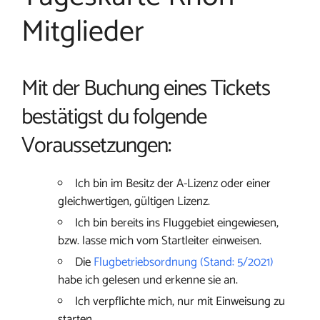
Mitglieder
Mit der Buchung eines Tickets
bestätigst du folgende
Voraussetzungen:
Ich bin im Besitz der A-Lizenz oder einer
gleichwertigen, gültigen Lizenz.
Ich bin bereits ins Fluggebiet eingewiesen,
bzw. lasse mich vom Startleiter einweisen.
Die
Flugbetriebsordnung (Stand: 5/2021)
habe ich gelesen und erkenne sie an.
Ich verpflichte mich, nur mit Einweisung zu
starten.