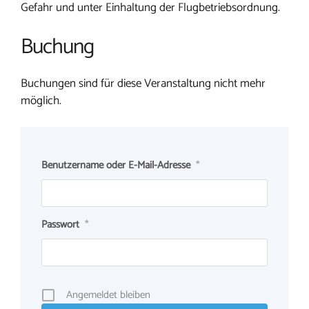
Gefahr und unter Einhaltung der Flugbetriebsordnung.
Buchung
Buchungen sind für diese Veranstaltung nicht mehr
möglich.
Benutzername oder E-Mail-Adresse
*
Passwort
*
Angemeldet bleiben