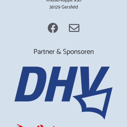
36129 Gersfeld
Partner & Sponsoren