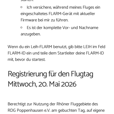
Ich versichere, während meines Fluges ein
eingeschaltetes FLARM-Gerät mit aktueller
Firmware bei mir zu führen.
Es ist der komplette Vor- und Nachname
anzugeben.
Wenn du ein Leih-FLARM benutzt, gib bitte LEIH im Feld
FLARM-ID ein und teile dem Startleiter deine FLARM-ID
mit, bevor du startest.
Registrierung für den Flugtag
Mittwoch, 20. Mai 2026
Berechtigt zur Nutzung der Rhöner Fluggebiete des
RDG Poppenhausen e.V. am gebuchten Tag, auf eigene