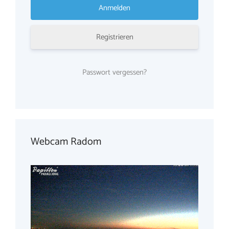
Registrieren
Passwort vergessen?
Webcam Radom