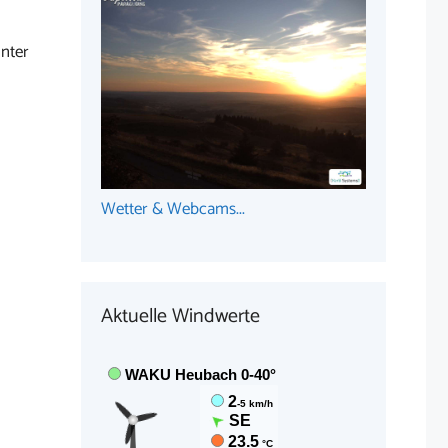
nter
Wetter & Webcams...
Aktuelle Windwerte