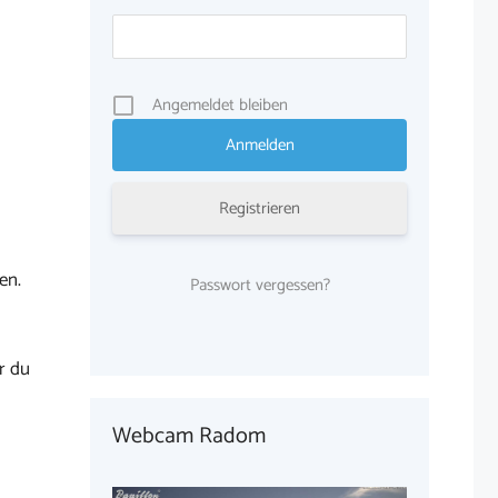
Angemeldet bleiben
Registrieren
en.
Passwort vergessen?
r du
Webcam Radom