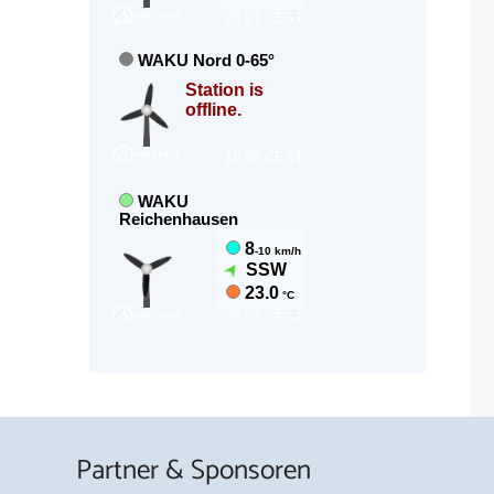
Partner & Sponsoren