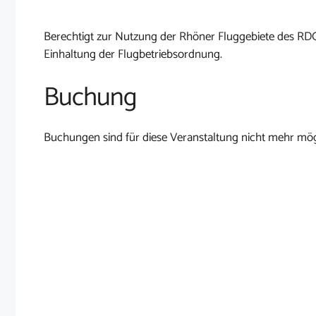
Berechtigt zur Nutzung der Rhöner Fluggebiete des RD
Einhaltung der Flugbetriebsordnung.
Buchung
Buchungen sind für diese Veranstaltung nicht mehr mög