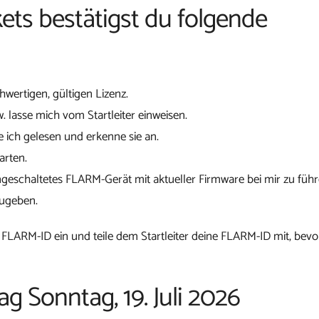
ets bestätigst du folgende
chwertigen, gültigen Lizenz.
w. lasse mich vom Startleiter einweisen.
 ich gelesen und erkenne sie an.
arten.
ngeschaltetes FLARM-Gerät mit aktueller Firmware bei mir zu führ
zugeben.
 FLARM-ID ein und teile dem Startleiter deine FLARM-ID mit, bevo
ag Sonntag, 19. Juli 2026