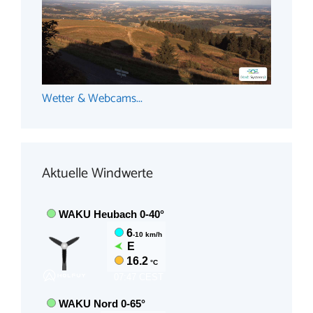
Wetter & Webcams...
Aktuelle Windwerte