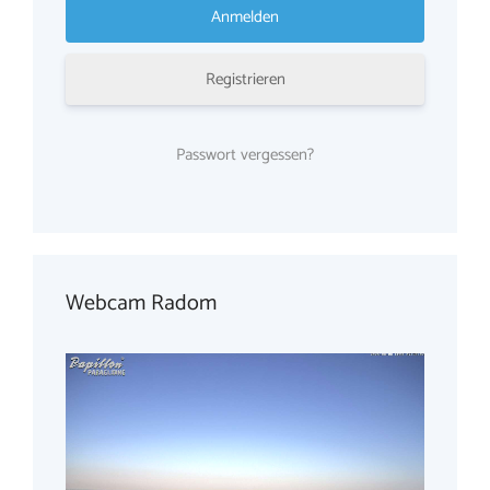
Registrieren
Passwort vergessen?
Webcam Radom