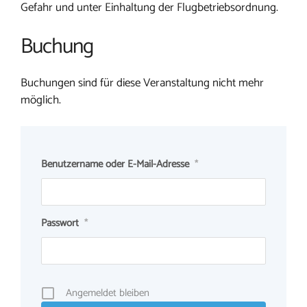
Gefahr und unter Einhaltung der Flugbetriebsordnung.
Buchung
Buchungen sind für diese Veranstaltung nicht mehr
möglich.
Benutzername oder E-Mail-Adresse
*
Passwort
*
Angemeldet bleiben