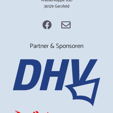
36129 Gersfeld
Partner & Sponsoren