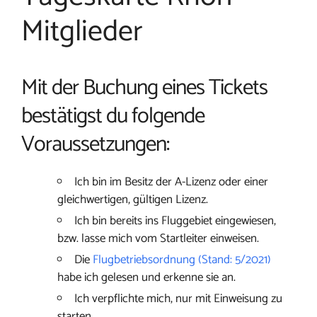
Mitglieder
Mit der Buchung eines Tickets
bestätigst du folgende
Voraussetzungen:
Ich bin im Besitz der A-Lizenz oder einer
gleichwertigen, gültigen Lizenz.
Ich bin bereits ins Fluggebiet eingewiesen,
bzw. lasse mich vom Startleiter einweisen.
Die
Flugbetriebsordnung (Stand: 5/2021)
habe ich gelesen und erkenne sie an.
Ich verpflichte mich, nur mit Einweisung zu
starten.