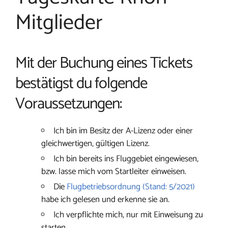
Mitglieder
Mit der Buchung eines Tickets
bestätigst du folgende
Voraussetzungen:
Ich bin im Besitz der A-Lizenz oder einer
gleichwertigen, gültigen Lizenz.
Ich bin bereits ins Fluggebiet eingewiesen,
bzw. lasse mich vom Startleiter einweisen.
Die
Flugbetriebsordnung (Stand: 5/2021)
habe ich gelesen und erkenne sie an.
Ich verpflichte mich, nur mit Einweisung zu
starten.