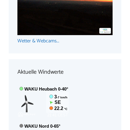
Wetter & Webcams...
Aktuelle Windwerte