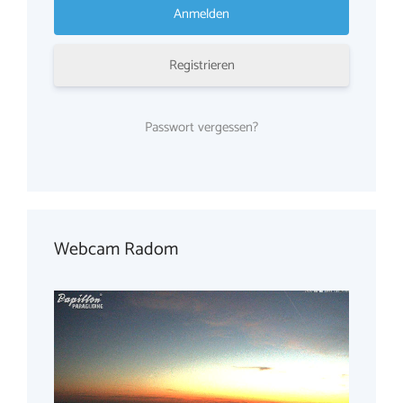
Registrieren
Passwort vergessen?
Webcam Radom