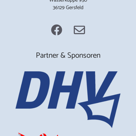
36129 Gersfeld
Partner & Sponsoren