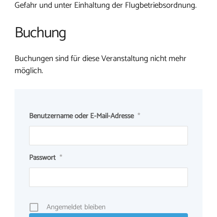
Gefahr und unter Einhaltung der Flugbetriebsordnung.
Buchung
Buchungen sind für diese Veranstaltung nicht mehr
möglich.
Benutzername oder E-Mail-Adresse
*
Passwort
*
Angemeldet bleiben