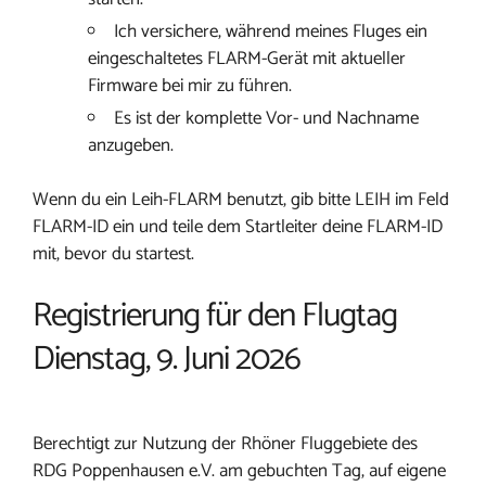
Ich versichere, während meines Fluges ein
eingeschaltetes FLARM-Gerät mit aktueller
Firmware bei mir zu führen.
Es ist der komplette Vor- und Nachname
anzugeben.
Wenn du ein Leih-FLARM benutzt, gib bitte LEIH im Feld
FLARM-ID ein und teile dem Startleiter deine FLARM-ID
mit, bevor du startest.
Registrierung für den Flugtag
Dienstag, 9. Juni 2026
Berechtigt zur Nutzung der Rhöner Fluggebiete des
RDG Poppenhausen e.V. am gebuchten Tag, auf eigene