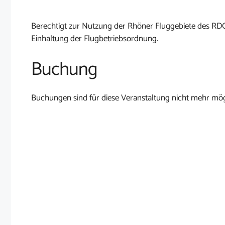
Berechtigt zur Nutzung der Rhöner Fluggebiete des RD
Einhaltung der Flugbetriebsordnung.
Buchung
Buchungen sind für diese Veranstaltung nicht mehr mög