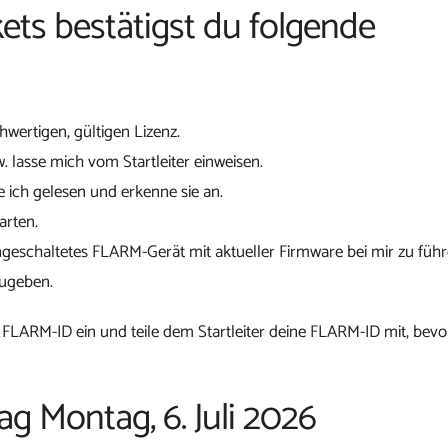
ets bestätigst du folgende
chwertigen, gültigen Lizenz.
w. lasse mich vom Startleiter einweisen.
 ich gelesen und erkenne sie an.
arten.
ngeschaltetes FLARM-Gerät mit aktueller Firmware bei mir zu führ
zugeben.
 FLARM-ID ein und teile dem Startleiter deine FLARM-ID mit, bevo
ag Montag, 6. Juli 2026