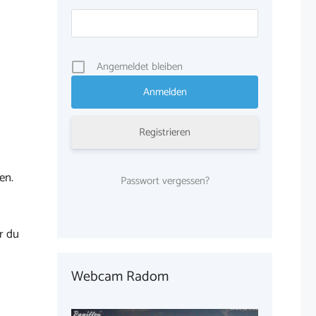
Angemeldet bleiben
Registrieren
en.
Passwort vergessen?
r du
Webcam Radom