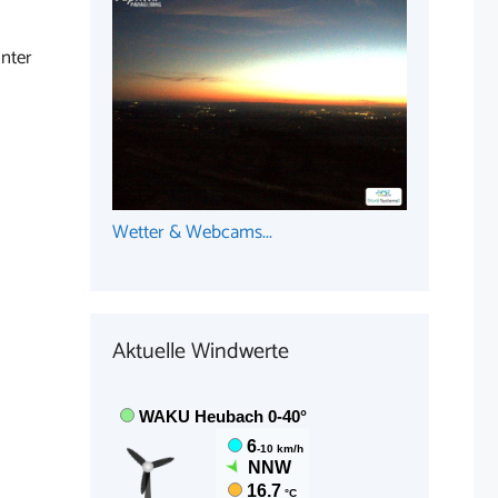
nter
Wetter & Webcams...
Aktuelle Windwerte