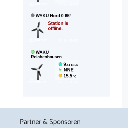
Partner & Sponsoren